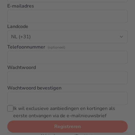
E-mailadres
Landcode
Telefoonnummer
(optioneel)
Wachtwoord
Wachtwoord bevestigen
Ik wil exclusieve aanbiedingen en kortingen als
eerste ontvangen via de e-mailnieuwsbrief
Registreren