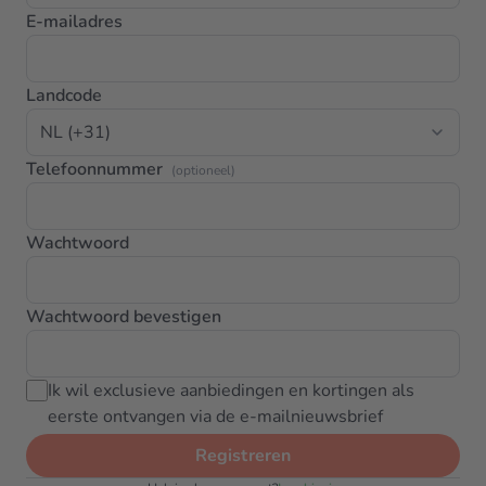
E-mailadres
Landcode
Telefoonnummer
(optioneel)
Wachtwoord
Wachtwoord bevestigen
Ik wil exclusieve aanbiedingen en kortingen als
eerste ontvangen via de e-mailnieuwsbrief
Registreren