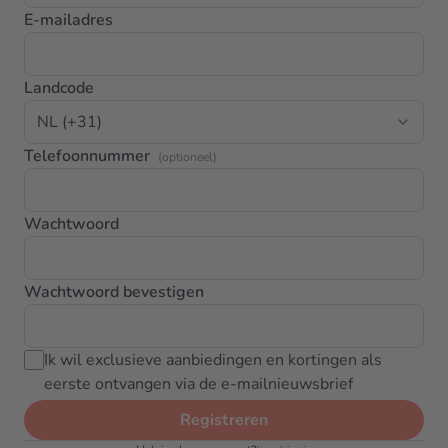
E-mailadres
Landcode
Telefoonnummer
(optioneel)
Wachtwoord
Wachtwoord bevestigen
Ik wil exclusieve aanbiedingen en kortingen als
eerste ontvangen via de e-mailnieuwsbrief
Registreren