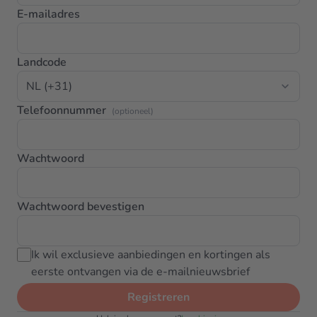
E-mailadres
Landcode
Telefoonnummer
(optioneel)
Wachtwoord
Wachtwoord bevestigen
Ik wil exclusieve aanbiedingen en kortingen als
eerste ontvangen via de e-mailnieuwsbrief
Registreren