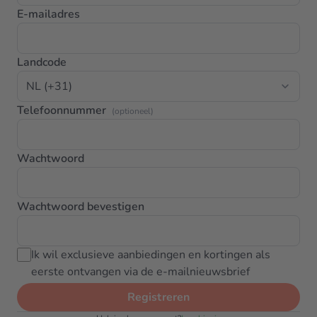
E-mailadres
Landcode
Telefoonnummer
(optioneel)
Wachtwoord
Wachtwoord bevestigen
Ik wil exclusieve aanbiedingen en kortingen als
eerste ontvangen via de e-mailnieuwsbrief
Registreren