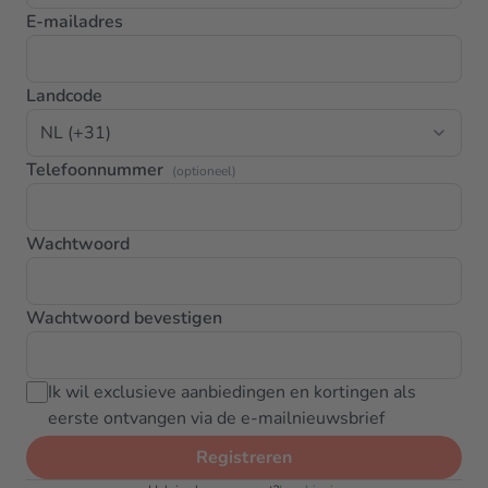
E-mailadres
Landcode
Telefoonnummer
(optioneel)
Wachtwoord
Wachtwoord bevestigen
Ik wil exclusieve aanbiedingen en kortingen als
eerste ontvangen via de e-mailnieuwsbrief
Registreren