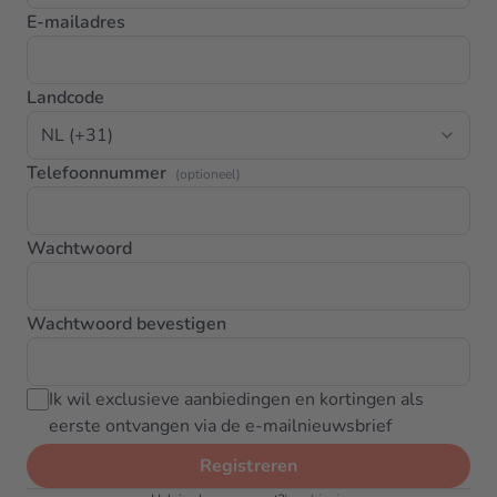
E-mailadres
Landcode
Telefoonnummer
(optioneel)
Wachtwoord
Wachtwoord bevestigen
Ik wil exclusieve aanbiedingen en kortingen als
eerste ontvangen via de e-mailnieuwsbrief
Registreren