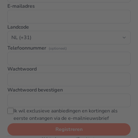
E-mailadres
Landcode
Telefoonnummer
(optioneel)
Wachtwoord
Wachtwoord bevestigen
Ik wil exclusieve aanbiedingen en kortingen als
eerste ontvangen via de e-mailnieuwsbrief
Registreren