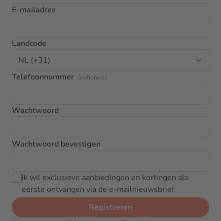
E-mailadres
Landcode
Telefoonnummer
(optioneel)
Wachtwoord
Wachtwoord bevestigen
Ik wil exclusieve aanbiedingen en kortingen als
eerste ontvangen via de e-mailnieuwsbrief
Registreren