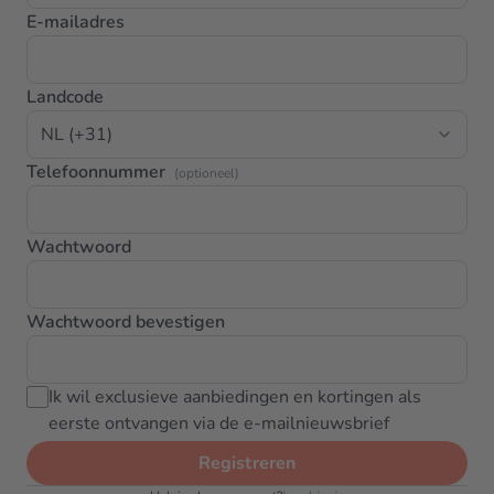
E-mailadres
Landcode
Telefoonnummer
(optioneel)
Wachtwoord
Wachtwoord bevestigen
Ik wil exclusieve aanbiedingen en kortingen als
eerste ontvangen via de e-mailnieuwsbrief
Registreren