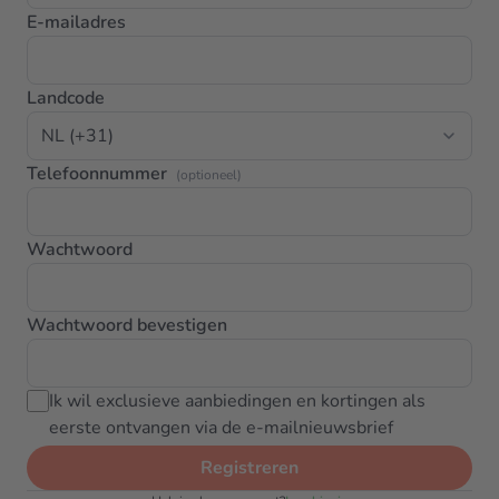
E-mailadres
Landcode
Telefoonnummer
(optioneel)
Wachtwoord
Wachtwoord bevestigen
Ik wil exclusieve aanbiedingen en kortingen als
eerste ontvangen via de e-mailnieuwsbrief
Registreren