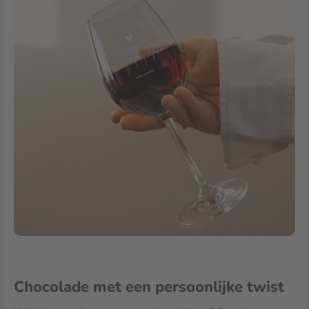
Chocolade met een persoonlijke twist