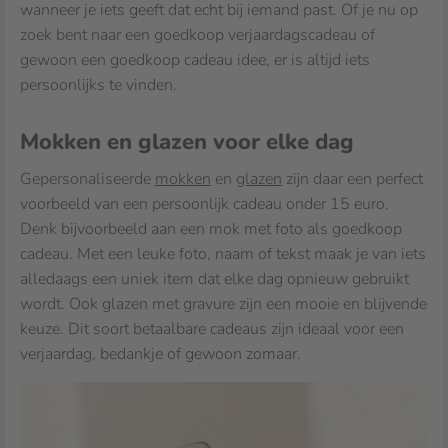
wanneer je iets geeft dat echt bij iemand past. Of je nu op
zoek bent naar een goedkoop verjaardagscadeau of
gewoon een goedkoop cadeau idee, er is altijd iets
persoonlijks te vinden.
Mokken en glazen voor elke dag
Gepersonaliseerde
mokken
en
glazen
zijn daar een perfect
voorbeeld van een persoonlijk cadeau onder 15 euro.
Denk bijvoorbeeld aan een mok met foto als goedkoop
cadeau. Met een leuke foto, naam of tekst maak je van iets
alledaags een uniek item dat elke dag opnieuw gebruikt
wordt. Ook glazen met gravure zijn een mooie en blijvende
keuze. Dit soort betaalbare cadeaus zijn ideaal voor een
verjaardag, bedankje of gewoon zomaar.