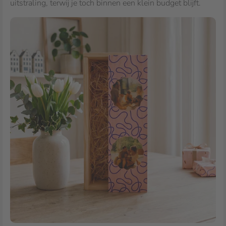
uitstraling, terwij je toch binnen een klein budget blijft.