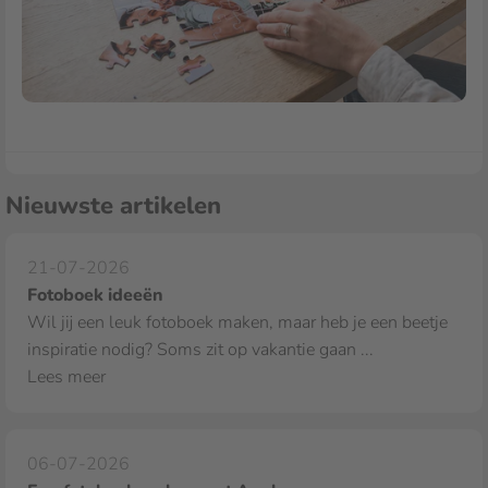
Nieuwste artikelen
21-07-2026
Fotoboek ideeën
Wil jij een leuk fotoboek maken, maar heb je een beetje
inspiratie nodig? Soms zit op vakantie gaan ...
Lees meer
06-07-2026