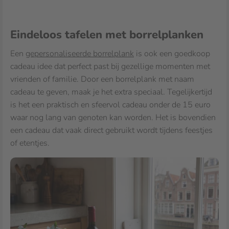
Eindeloos tafelen met borrelplanken
Een
gepersonaliseerde borrelplank
is ook een goedkoop
cadeau idee dat perfect past bij gezellige momenten met
vrienden of familie. Door een borrelplank met naam
cadeau te geven, maak je het extra speciaal. Tegelijkertijd
is het een praktisch en sfeervol cadeau onder de 15 euro
waar nog lang van genoten kan worden. Het is bovendien
een cadeau dat vaak direct gebruikt wordt tijdens feestjes
of etentjes.