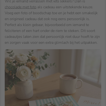
Wil je iemand verrassen met iets lekkers? Dan is
chocolade met foto
als cadeau een uitstekende keuze.
Voeg een foto of boodschap toe en je hebt een smakelijk
en origineel cadeau dat ook nog eens persoonlijk is.
Perfect als klein gebaar, bijvoorbeeld om iemand te
feliciteren of een hart onder de riem te steken. Dit soort
cadeautjes laten zien dat persoonlijk niet duur hoeft te zijn
en zorgen vaak voor een extra glimlach bij het uitpakken.