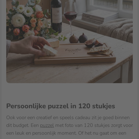
Persoonlijke puzzel in 120 stukjes
Ook voor een creatief en speels cadeau zit je goed binnen
dit budget. Een
puzzel
met foto van 120 stukjes zorgt voor
een leuk en persoonlijk moment. Of het nu gaat om een