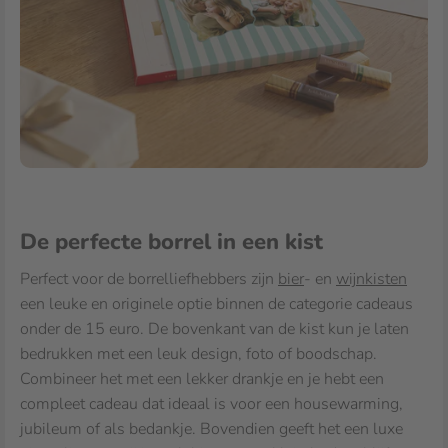
De perfecte borrel in een kist
Perfect voor de borrelliefhebbers zijn
bier
- en
wijnkisten
een leuke en originele optie binnen de categorie cadeaus
onder de 15 euro. De bovenkant van de kist kun je laten
bedrukken met een leuk design, foto of boodschap.
Combineer het met een lekker drankje en je hebt een
compleet cadeau dat ideaal is voor een housewarming,
jubileum of als bedankje. Bovendien geeft het een luxe