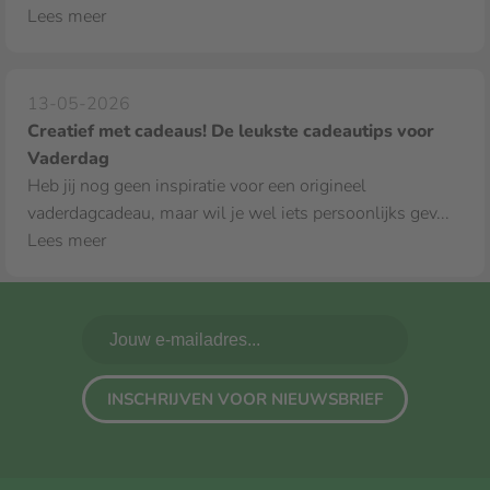
Lees meer
13-05-2026
Creatief met cadeaus! De leukste cadeautips voor
Vaderdag
Heb jij nog geen inspiratie voor een origineel
vaderdagcadeau, maar wil je wel iets persoonlijks gev...
Lees meer
INSCHRIJVEN VOOR NIEUWSBRIEF