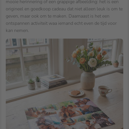
mooie herinnering of een grappige afbeelding: het is een
origineel en goedkoop cadeau dat niet alleen leuk is om te
geven, maar ook om te maken. Daarnaast is het een
ontspannen activiteit waa iemand echt even de tijd voor
kan nemen.