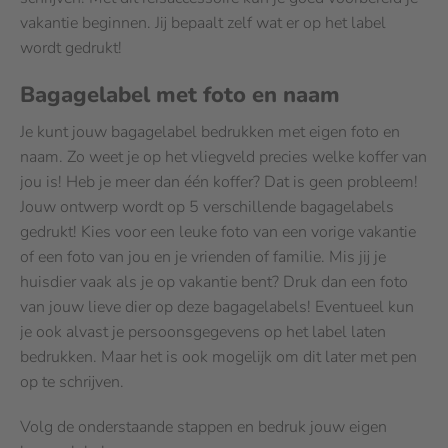
vakantie beginnen. Jij bepaalt zelf wat er op het label
wordt gedrukt!
Bagagelabel met foto en naam
Je kunt jouw bagagelabel bedrukken met eigen foto en
naam. Zo weet je op het vliegveld precies welke koffer van
jou is! Heb je meer dan één koffer? Dat is geen probleem!
Jouw ontwerp wordt op 5 verschillende bagagelabels
gedrukt! Kies voor een leuke foto van een vorige vakantie
of een foto van jou en je vrienden of familie. Mis jij je
huisdier vaak als je op vakantie bent? Druk dan een foto
van jouw lieve dier op deze bagagelabels! Eventueel kun
je ook alvast je persoonsgegevens op het label laten
bedrukken. Maar het is ook mogelijk om dit later met pen
op te schrijven.
Volg de onderstaande stappen en bedruk jouw eigen