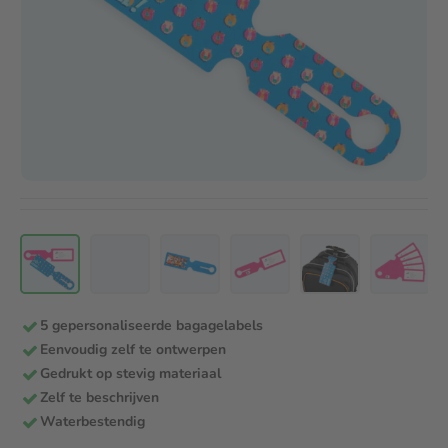
5 gepersonaliseerde bagagelabels
Eenvoudig zelf te ontwerpen
Gedrukt op stevig materiaal
Zelf te beschrijven
Waterbestendig