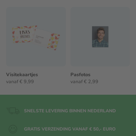
Visitekaartjes
Pasfotos
vanaf € 9,99
vanaf € 2,99
SNELSTE LEVERING BINNEN NEDERLAND
GRATIS VERZENDING VANAF € 50,- EURO