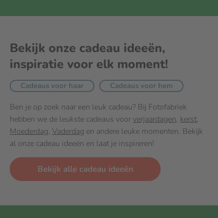
Bekijk onze cadeau ideeën,
inspiratie voor elk moment!
Cadeaus voor haar
Cadeaus voor hem
Ben je op zoek naar een leuk cadeau? Bij Fotofabriek
hebben we de leukste cadeaus voor
verjaardagen
,
kerst
,
Moederdag
,
Vaderdag
en andere leuke momenten. Bekijk
al onze cadeau ideeën en laat je inspireren!
Bekijk alle cadeau ideeën