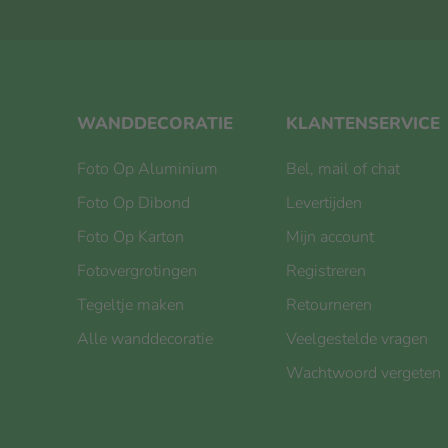
WANDDECORATIE
KLANTENSERVICE
Foto Op Aluminium
Bel, mail of chat
Foto Op Dibond
Levertijden
Foto Op Karton
Mijn account
Fotovergrotingen
Registreren
Tegeltje maken
Retourneren
Alle wanddecoratie
Veelgestelde vragen
Wachtwoord vergeten