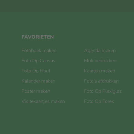
FAVORIETEN
Fotoboek maken
Agenda maken
Foto Op Canvas
Mok bedrukken
Foto Op Hout
Kaarten maken
Kalender maken
Foto's afdrukken
Poster maken
Foto Op Plexiglas
Visitekaartjes maken
Foto Op Forex