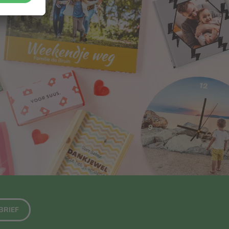
BRIEF