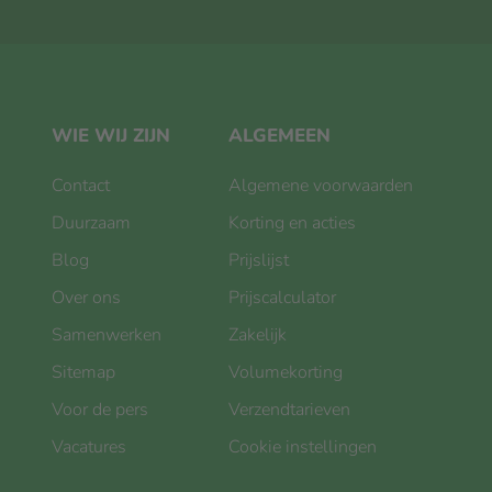
WIE WIJ ZIJN
ALGEMEEN
Contact
Algemene voorwaarden
Duurzaam
Korting en acties
Blog
Prijslijst
Over ons
Prijscalculator
Samenwerken
Zakelijk
Sitemap
Volumekorting
Voor de pers
Verzendtarieven
Vacatures
Cookie instellingen