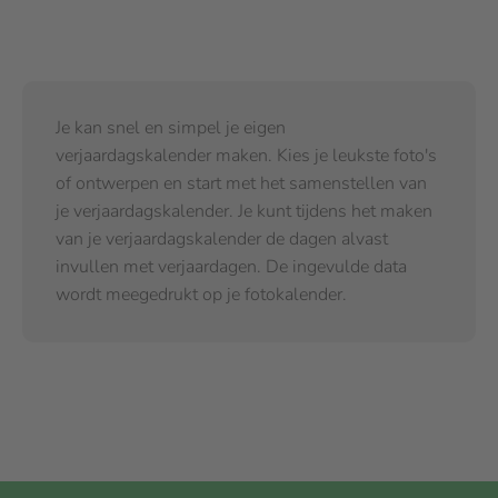
Je kan snel en simpel je eigen
verjaardagskalender maken. Kies je leukste foto's
of ontwerpen en start met het samenstellen van
je verjaardagskalender. Je kunt tijdens het maken
van je verjaardagskalender de dagen alvast
invullen met verjaardagen. De ingevulde data
wordt meegedrukt op je fotokalender.