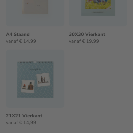
A4 Staand
30X30 Vierkant
vanaf € 14,99
vanaf € 19,99
21X21 Vierkant
vanaf € 14,99