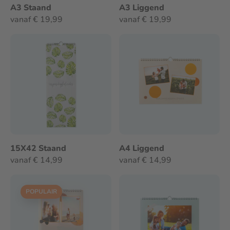
A3 Staand
A3 Liggend
vanaf € 19,99
vanaf € 19,99
15X42 Staand
A4 Liggend
vanaf € 14,99
vanaf € 14,99
POPULAIR