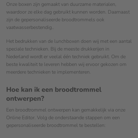
Onze boxen zijn gemaakt van duurzame materialen,
waardoor ze elke dag gebruikt kunnen worden. Daarnaast
zijn de gepersonaliseerde broodtrommels ook
vaatwasserbestendig..
Het bedrukken van de lunchboxen doen wij met een aantal
speciale technieken. Bij de meeste drukkerijen in
Nederland wordt er veelal één techniek gebruikt. Om de
beste kwaliteit te leveren hebben wij ervoor gekozen om
meerdere technieken te implementeren.
Hoe kan ik een broodtrommel
ontwerpen?
Een broodtrommel ontwerpen kan gemakkelijk via onze
Online Editor. Volg de onderstaande stappen om een
gepersonaliseerde broodtrommel te bestellen: