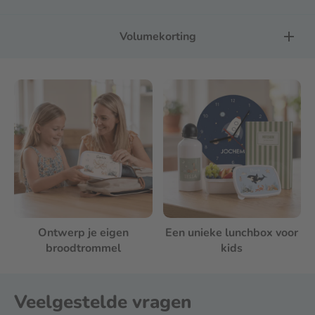
Volumekorting
Ontwerp je eigen
Een unieke lunchbox voor
broodtrommel
kids
Veelgestelde vragen