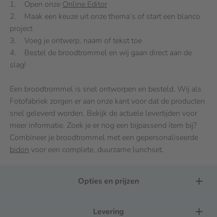
1. Open onze
Online Editor
2. Maak een keuze uit onze thema’s of start een blanco
project
3. Voeg je ontwerp, naam of tekst toe
4. Bestel de broodtrommel en wij gaan direct aan de
slag!
Een broodtrommel is snel ontworpen en besteld. Wij als
Fotofabriek zorgen er aan onze kant voor dat de producten
snel geleverd worden. Bekijk de actuele levertijden voor
meer informatie. Zoek je er nog een bijpassend item bij?
Combineer je broodtrommel met een gepersonaliseerde
bidon
voor een complete, duurzame lunchset.
Opties en prijzen
Levering