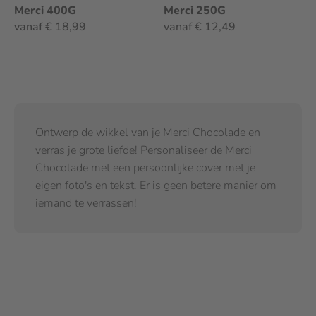
Merci 400G
Merci 250G
vanaf € 18,99
vanaf € 12,49
Ontwerp de wikkel van je Merci Chocolade en
verras je grote liefde! Personaliseer de Merci
Chocolade met een persoonlijke cover met je
eigen foto's en tekst. Er is geen betere manier om
iemand te verrassen!