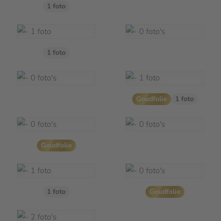
1 foto
1 foto
Goudfolie
1 foto
Goudfolie
1 foto
Goudfolie