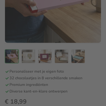
Personaliseer met je eigen foto
32 chocolaatjes in 8 verschillende smaken
Premium ingrediënten
Diverse kant-en-klare ontwerpen
€ 18,99