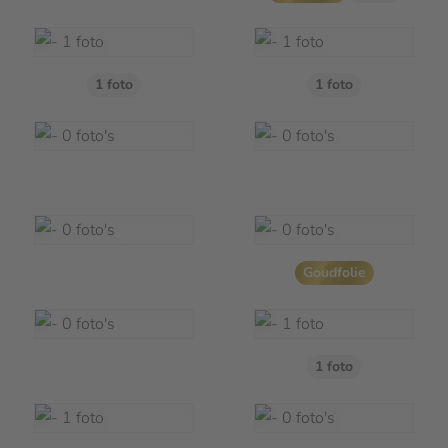
1 foto
1 foto
Goudfolie
1 foto