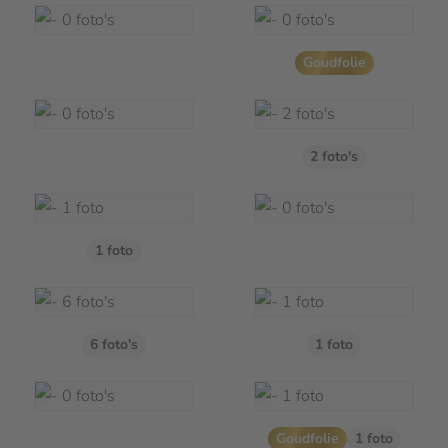
Goudfolie
2 foto's
1 foto
6 foto's
1 foto
Goudfolie
1 foto