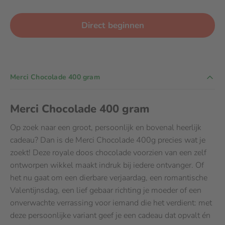
Direct beginnen
Merci Chocolade 400 gram
Merci Chocolade 400 gram
Op zoek naar een groot, persoonlijk en bovenal heerlijk
cadeau? Dan is de Merci Chocolade 400g precies wat je
zoekt! Deze royale doos chocolade voorzien van een zelf
ontworpen wikkel maakt indruk bij iedere ontvanger. Of
het nu gaat om een dierbare verjaardag, een romantische
Valentijnsdag, een lief gebaar richting je moeder of een
onverwachte verrassing voor iemand die het verdient: met
deze persoonlijke variant geef je een cadeau dat opvalt én