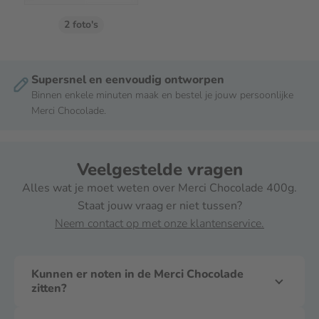
2 foto's
Supersnel en eenvoudig ontworpen
Binnen enkele minuten maak en bestel je jouw persoonlijke
Merci Chocolade.
Veelgestelde vragen
Alles wat je moet weten over Merci Chocolade 400g.
Staat jouw vraag er niet tussen?
Neem contact op met onze klantenservice.
Kunnen er noten in de Merci Chocolade
zitten?
De Merci Chocolade kan bestanddelen van