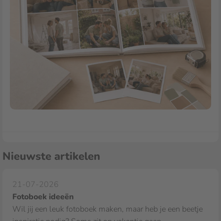
Nieuwste artikelen
21-07-2026
Fotoboek ideeën
Wil jij een leuk fotoboek maken, maar heb je een beetje