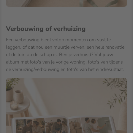
Verbouwing of verhuizing
Een verbouwing biedt volop momenten om vast te
leggen, of dat nou een muurtje verven, een hele renovatie
of de tuin op de schop is. Ben je verhuisd? Vul jouw
album met foto's van je vorige woning, foto's van tijdens
de verhuizing/verbouwing en foto's van het eindresultaat.