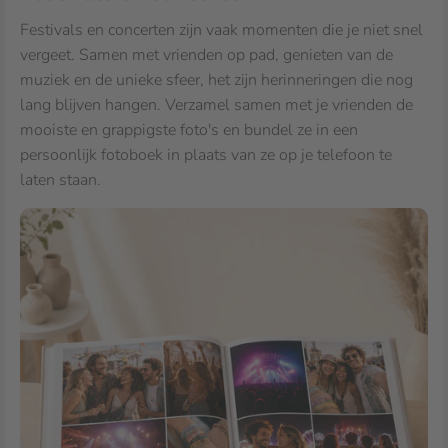
Festivals en concerten zijn vaak momenten die je niet snel
vergeet. Samen met vrienden op pad, genieten van de
muziek en de unieke sfeer, het zijn herinneringen die nog
lang blijven hangen. Verzamel samen met je vrienden de
mooiste en grappigste foto's en bundel ze in een
persoonlijk fotoboek in plaats van ze op je telefoon te
laten staan.