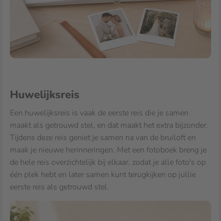
Huwelijksreis
Een huwelijksreis is vaak de eerste reis die je samen
maakt als getrouwd stel, en dat maakt het extra bijzonder.
Tijdens deze reis geniet je samen na van de bruiloft en
maak je nieuwe herinneringen. Met een fotoboek breng je
de hele reis overzichtelijk bij elkaar, zodat je alle foto's op
één plek hebt en later samen kunt terugkijken op jullie
eerste reis als getrouwd stel.