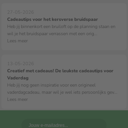
27-05-2026
Cadeautips voor het kersverse bruidspaar
Heb jij binnenkort een bruiloft op de planning staan en
wil je het bruidspaar verrassen met een orig...
Lees meer
13-05-2026
Creatief met cadeaus! De leukste cadeautips voor
Vaderdag
Heb jij nog geen inspiratie voor een origineel
vaderdagcadeau, maar wil je wel iets persoonlijks gev...
Lees meer