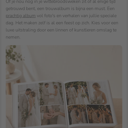
Of je nou nog in je wittebroodsweken zit of al enige tijd
getrouwd bent, een trouwalbum is bijna een must. Een
prachtig album
vol foto's en verhalen van jullie speciale
dag. Het maken zelf is al een feest op zich. Kies voor een
luxe uitstraling door een linnen of kunstleren omslag te
nemen.