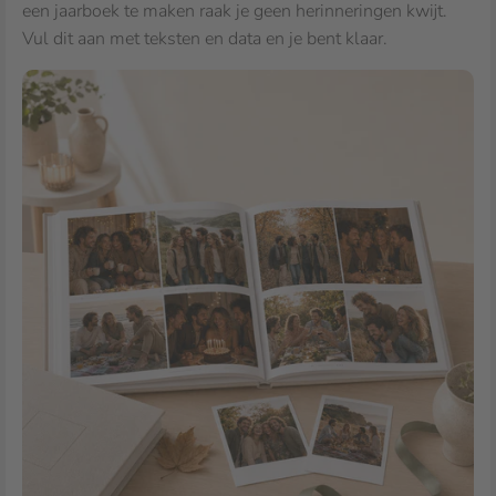
een jaarboek te maken raak je geen herinneringen kwijt.
Vul dit aan met teksten en data en je bent klaar.