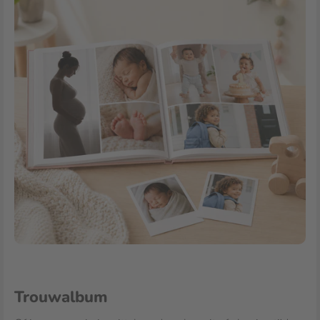
Trouwalbum