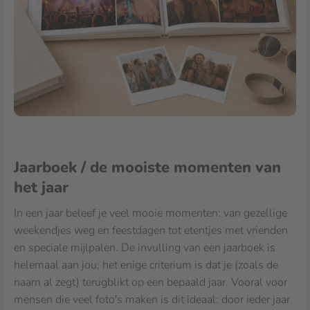
Jaarboek / de mooiste momenten van
het jaar
In een jaar beleef je veel mooie momenten: van gezellige
weekendjes weg en feestdagen tot etentjes met vrienden
en speciale mijlpalen. De invulling van een jaarboek is
helemaal aan jou; het enige criterium is dat je (zoals de
naam al zegt) terugblikt op een bepaald jaar. Vooral voor
mensen die veel foto's maken is dit ideaal: door ieder jaar