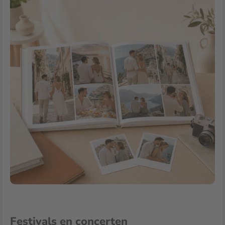
Festivals en concerten