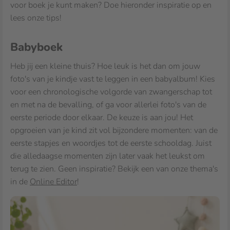
voor boek je kunt maken? Doe hieronder inspiratie op en
lees onze tips!
Babyboek
Heb jij een kleine thuis? Hoe leuk is het dan om jouw
foto's van je kindje vast te leggen in een babyalbum! Kies
voor een chronologische volgorde van zwangerschap tot
en met na de bevalling, of ga voor allerlei foto's van de
eerste periode door elkaar. De keuze is aan jou! Het
opgroeien van je kind zit vol bijzondere momenten: van de
eerste stapjes en woordjes tot de eerste schooldag. Juist
die alledaagse momenten zijn later vaak het leukst om
terug te zien. Geen inspiratie? Bekijk een van onze thema's
in de
Online Editor
!