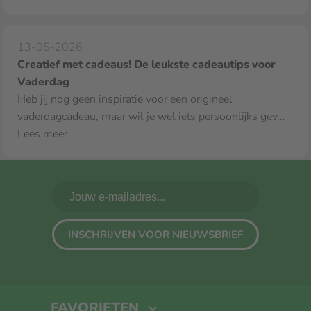
13-05-2026
Creatief met cadeaus! De leukste cadeautips voor
Vaderdag
Heb jij nog geen inspiratie voor een origineel
vaderdagcadeau, maar wil je wel iets persoonlijks gev...
Lees meer
INSCHRIJVEN VOOR NIEUWSBRIEF
FAVORIETEN