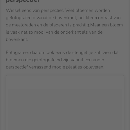
Wissel eens van perspectief. Veel bloemen worden
gefotografeerd vanaf de bovenkant, het kleurcontrast van
de meeldraden en de bladeren is prachtig.Maar een bloem
is vaak net zo mooi van de onderkant als van de
bovenkant.
Fotografeer daarom ook eens de stengel, je zult zien dat
bloemen die gefotografeerd zijn vanuit een ander
perspectief verrassend mooie plaatjes opleveren.