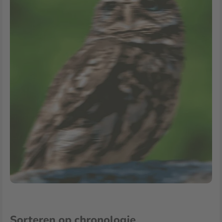
Sorteren op chronologie