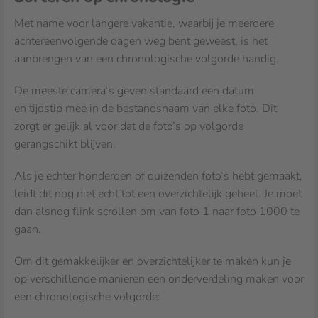
Met name voor langere vakantie, waarbij je meerdere
achtereenvolgende dagen weg bent geweest, is het
aanbrengen van een chronologische volgorde handig.
De meeste camera’s geven standaard een datum
en tijdstip mee in de bestandsnaam van elke foto. Dit
zorgt er gelijk al voor dat de foto’s op volgorde
gerangschikt blijven.
Als je echter honderden of duizenden foto’s hebt gemaakt,
leidt dit nog niet echt tot een overzichtelijk geheel. Je moet
dan alsnog flink scrollen om van foto 1 naar foto 1000 te
gaan.
Om dit gemakkelijker en overzichtelijker te maken kun je
op verschillende manieren een onderverdeling maken voor
een chronologische volgorde: