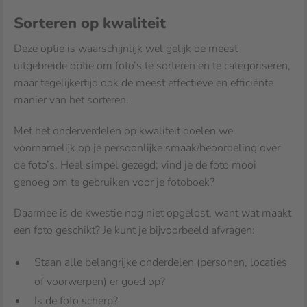
Sorteren op kwaliteit
Deze optie is waarschijnlijk wel gelijk de meest
uitgebreide optie om foto’s te sorteren en te categoriseren,
maar tegelijkertijd ook de meest effectieve en efficiënte
manier van het sorteren.
Met het onderverdelen op kwaliteit doelen we
voornamelijk op je persoonlijke smaak/beoordeling over
de foto’s. Heel simpel gezegd; vind je de foto mooi
genoeg om te gebruiken voor je fotoboek?
Daarmee is de kwestie nog niet opgelost, want wat maakt
een foto geschikt? Je kunt je bijvoorbeeld afvragen:
Staan alle belangrijke onderdelen (personen, locaties
of voorwerpen) er goed op?
Is de foto scherp?