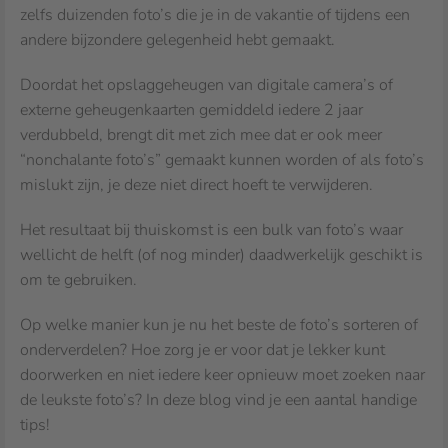
zelfs duizenden foto’s die je in de vakantie of tijdens een
andere bijzondere gelegenheid hebt gemaakt.
Doordat het opslaggeheugen van digitale camera’s of
externe geheugenkaarten gemiddeld iedere 2 jaar
verdubbeld, brengt dit met zich mee dat er ook meer
“nonchalante foto’s” gemaakt kunnen worden of als foto’s
mislukt zijn, je deze niet direct hoeft te verwijderen.
Het resultaat bij thuiskomst is een bulk van foto’s waar
wellicht de helft (of nog minder) daadwerkelijk geschikt is
om te gebruiken.
Op welke manier kun je nu het beste de foto’s sorteren of
onderverdelen? Hoe zorg je er voor dat je lekker kunt
doorwerken en niet iedere keer opnieuw moet zoeken naar
de leukste foto’s? In deze blog vind je een aantal handige
tips!