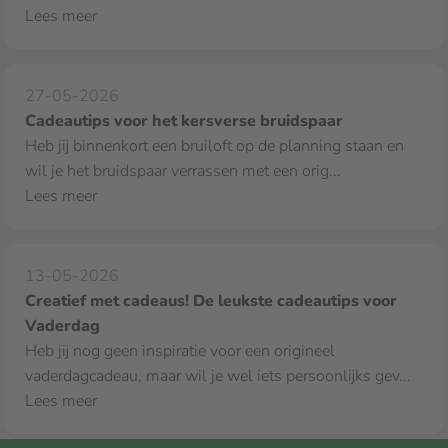
Lees meer
27-05-2026
Cadeautips voor het kersverse bruidspaar
Heb jij binnenkort een bruiloft op de planning staan en
wil je het bruidspaar verrassen met een orig...
Lees meer
13-05-2026
Creatief met cadeaus! De leukste cadeautips voor
Vaderdag
Heb jij nog geen inspiratie voor een origineel
vaderdagcadeau, maar wil je wel iets persoonlijks gev...
Lees meer