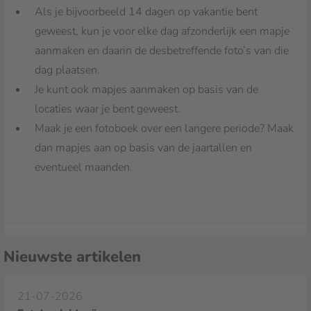
Als je bijvoorbeeld 14 dagen op vakantie bent
geweest, kun je voor elke dag afzonderlijk een mapje
aanmaken en daarin de desbetreffende foto’s van die
dag plaatsen.
Je kunt ook mapjes aanmaken op basis van de
locaties waar je bent geweest.
Maak je een fotoboek over een langere periode? Maak
dan mapjes aan op basis van de jaartallen en
eventueel maanden.
Nieuwste artikelen
21-07-2026