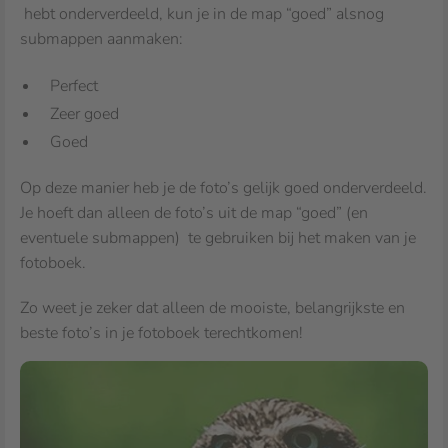
hebt onderverdeeld, kun je in de map “goed” alsnog
submappen aanmaken:
Perfect
Zeer goed
Goed
Op deze manier heb je de foto’s gelijk goed onderverdeeld.
Je hoeft dan alleen de foto’s uit de map “goed” (en
eventuele submappen) te gebruiken bij het maken van je
fotoboek.
Zo weet je zeker dat alleen de mooiste, belangrijkste en
beste foto’s in je fotoboek terechtkomen!