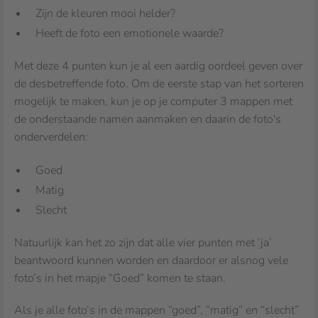
Zijn de kleuren mooi helder?
Heeft de foto een emotionele waarde?
Met deze 4 punten kun je al een aardig oordeel geven over
de desbetreffende foto. Om de eerste stap van het sorteren
mogelijk te maken, kun je op je computer 3 mappen met
de onderstaande namen aanmaken en daarin de foto's
onderverdelen:
Goed
Matig
Slecht
Natuurlijk kan het zo zijn dat alle vier punten met ‘ja’
beantwoord kunnen worden en daardoor er alsnog vele
foto’s in het mapje “Goed” komen te staan.
Als je alle foto’s in de mappen “goed”, “matig” en “slecht”