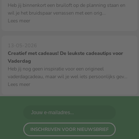
Heb jij binnenkort een bruiloft op de planning staan en
wil je het bruidspaar verrassen met een orig...
Lees meer
13-05-2026
Creatief met cadeaus! De leukste cadeautips voor
Vaderdag
Heb jij nog geen inspiratie voor een origineel
vaderdagcadeau, maar wil je wel iets persoonlijks gev...
Lees meer
INSCHRIJVEN VOOR NIEUWSBRIEF