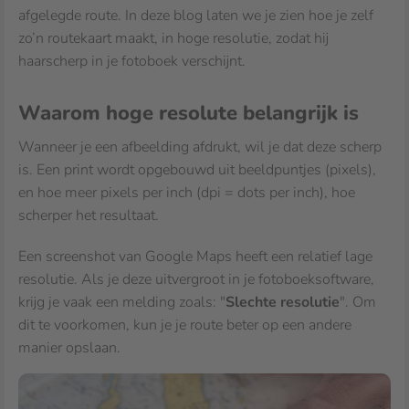
afgelegde route. In deze blog laten we je zien hoe je zelf
zo’n routekaart maakt, in hoge resolutie, zodat hij
haarscherp in je fotoboek verschijnt.
Waarom hoge resolute belangrijk is
Wanneer je een afbeelding afdrukt, wil je dat deze scherp
is. Een print wordt opgebouwd uit beeldpuntjes (pixels),
en hoe meer pixels per inch (dpi = dots per inch), hoe
scherper het resultaat.
Een screenshot van Google Maps heeft een relatief lage
resolutie. Als je deze uitvergroot in je fotoboeksoftware,
krijg je vaak een melding zoals: "
Slechte resolutie
". Om
dit te voorkomen, kun je je route beter op een andere
manier opslaan.