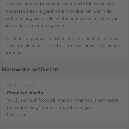
Op deze manier genereer je een route in Maps van een
hoge resolutie die geschikt is voor drukken. Let in de
software nog wel op de resolutiemelder om er zeker van
te zijn dat de resolutie goed is.
Is je boek al gedrukt en heb je hem inmiddels bij je thuis
op de plank staan?
Lees dan over onze bewaartips voor je
fotoboek.
Nieuwste artikelen
21-07-2026
Fotoboek ideeën
Wil jij een leuk fotoboek maken, maar heb je een beetje
inspiratie nodig? Soms zit op vakantie gaan ...
Lees meer