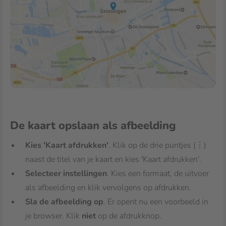
De kaart opslaan als afbeelding
Kies 'Kaart afdrukken'
. Klik op de drie puntjes (⋮)
naast de titel van je kaart en kies 'Kaart afdrukken'.
Selecteer instellingen
. Kies een formaat, de uitvoer
als afbeelding en klik vervolgens op afdrukken.
Sla de afbeelding op
. Er opent nu een voorbeeld in
je browser. Klik
niet
op de afdrukknop.