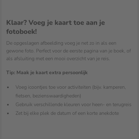
Klaar? Voeg je kaart toe aan je
fotoboek!
De opgeslagen afbeelding voeg je net zo in als een
gewone foto. Perfect voor de eerste pagina van je boek, of
als afsluiting met een mooi overzicht van je reis.
Tip: Maak je kaart extra persoonlijk
Voeg icoontjes toe voor activiteiten (bijv. kamperen,
fietsen, bezienswaardigheden)
Gebruik verschillende kleuren voor heen- en terugreis
Zet bij elke plek de datum of een korte anekdote