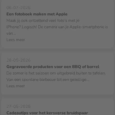
06-07-2026
Een fotoboek maken met Apple
Maak jij ook ontzettend veel foto's met je
iPhone? Logisch! De camera van je Apple‑smartphone is
van...
Lees meer
28-05-2026
Gegraveerde producten voor een BBQ of borrel
De zomer is het seizoen om uitgebreid buiten te tafelen.
Van een spontane barbecue tot een gezellige...
Lees meer
27-05-2026
Cadeautips voor het kersverse bruidspaar