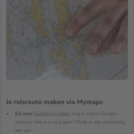
Je reisroute maken via Mymaps
Ga naar
Google My Maps
.
Log in met je Google-
account. Heb je er nog geen? Maak er dan eenvoudig
een aan.