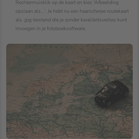
Rechtermuisklik op de kaart en kies 'Afbeelding
opslaan als...'. Je hebt nu een haarscherpe routekaart
als .jpg-bestand die je zonder kwaliteitsverlies kunt
invoegen in je fotoboeksoftware.