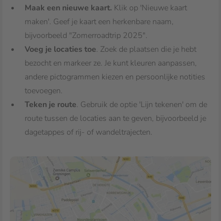
Maak een nieuwe kaart.
Klik op 'Nieuwe kaart
maken'. Geef je kaart een herkenbare naam,
bijvoorbeeld "Zomerroadtrip 2025".
Voeg je locaties toe
. Zoek de plaatsen die je hebt
bezocht en markeer ze. Je kunt kleuren aanpassen,
andere pictogrammen kiezen en persoonlijke notities
toevoegen.
Teken je route
. Gebruik de optie 'Lijn tekenen' om de
route tussen de locaties aan te geven, bijvoorbeeld je
dagetappes of rij- of wandeltrajecten.