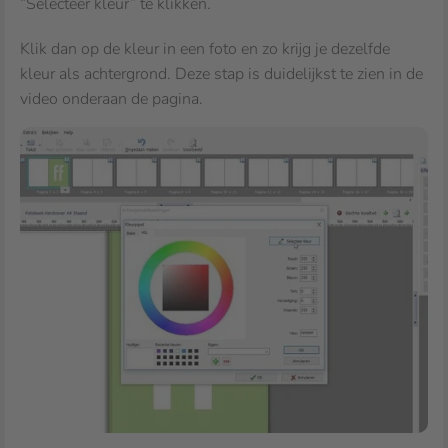
“Selecteer kleur” te klikken.
Klik dan op de kleur in een foto en zo krijg je dezelfde
kleur als achtergrond. Deze stap is duidelijkst te zien in de
video onderaan de pagina.