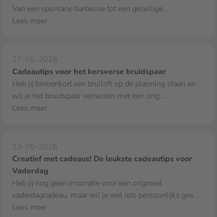
Van een spontane barbecue tot een gezellige...
Lees meer
27-05-2026
Cadeautips voor het kersverse bruidspaar
Heb jij binnenkort een bruiloft op de planning staan en
wil je het bruidspaar verrassen met een orig...
Lees meer
13-05-2026
Creatief met cadeaus! De leukste cadeautips voor
Vaderdag
Heb jij nog geen inspiratie voor een origineel
vaderdagcadeau, maar wil je wel iets persoonlijks gev...
Lees meer