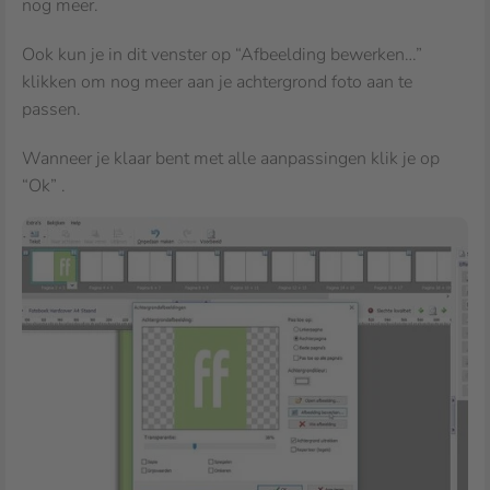
nog meer.
Ook kun je in dit venster op “Afbeelding bewerken…”
klikken om nog meer aan je achtergrond foto aan te
passen.
Wanneer je klaar bent met alle aanpassingen klik je op
“Ok” .