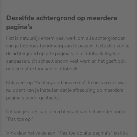
Dezelfde achtergrond op meerdere
pagina’s
Het is natuurlijk enorm veel werk om alle achtergronden
van je fotoboek handmatig aan te passen. Gelukkig kun je
de achtergrond op alle pagina’s in je fotoboek tegelijk
aanpassen, dit scheelt enorm veel werk en het geeft ook
nog een structuur aan je fotoboek.
Klik weer op “Achtergrond bewerken”. In het venster wat
nu opent kan je instellen dat je afbeelding op meerdere
pagina’s wordt geplaatst.
Dit kun je doen aan de rechterkant van het venster onder
“Pas toe op:”.
Vink daar het vakje aan: “Pas toe op alle pagina’s” en klik