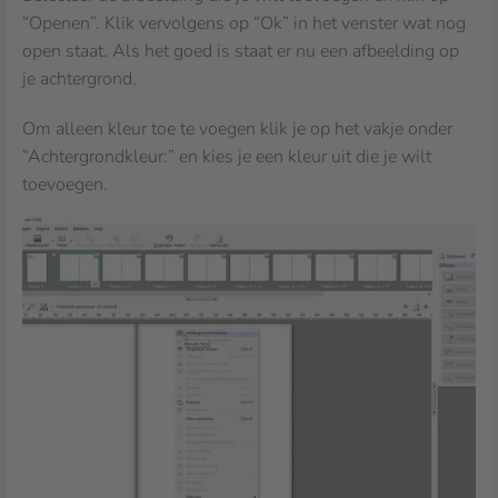
“Openen”. Klik vervolgens op “Ok” in het venster wat nog
open staat. Als het goed is staat er nu een afbeelding op
je achtergrond.
Om alleen kleur toe te voegen klik je op het vakje onder
“Achtergrondkleur:” en kies je een kleur uit die je wilt
toevoegen.