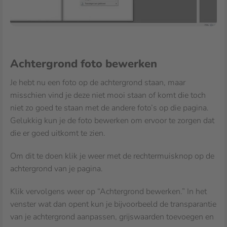
Achtergrond foto bewerken
Je hebt nu een foto op de achtergrond staan, maar
misschien vind je deze niet mooi staan of komt die toch
niet zo goed te staan met de andere foto’s op die pagina.
Gelukkig kun je de foto bewerken om ervoor te zorgen dat
die er goed uitkomt te zien.
Om dit te doen klik je weer met de rechtermuisknop op de
achtergrond van je pagina.
Klik vervolgens weer op “Achtergrond bewerken.” In het
venster wat dan opent kun je bijvoorbeeld de transparantie
van je achtergrond aanpassen, grijswaarden toevoegen en