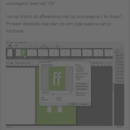
vervolgens weer op “Ok”.
Let op: Komt de afbeelding niet op alle pagina’s te staan?
Probeer dezelfde stap dan op een lege pagina van je
fotoboek.