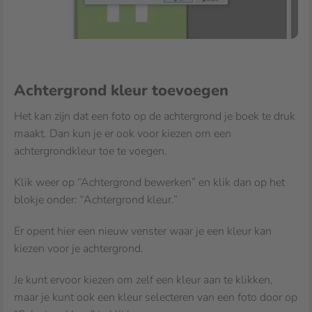
Achtergrond kleur toevoegen
Het kan zijn dat een foto op de achtergrond je boek te druk
maakt. Dan kun je er ook voor kiezen om een
achtergrondkleur toe te voegen.
Klik weer op “Achtergrond bewerken” en klik dan op het
blokje onder: “Achtergrond kleur.”
Er opent hier een nieuw venster waar je een kleur kan
kiezen voor je achtergrond.
Je kunt ervoor kiezen om zelf een kleur aan te klikken,
maar je kunt ook een kleur selecteren van een foto door op