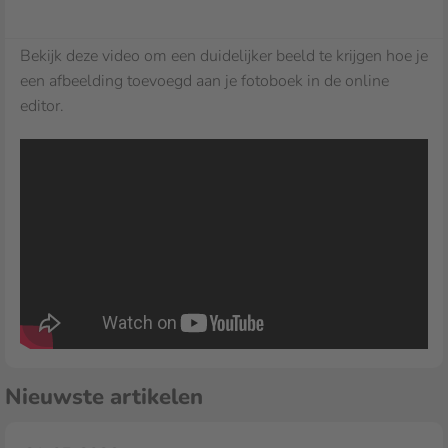
Bekijk deze video om een duidelijker beeld te krijgen hoe je
een afbeelding toevoegd aan je fotoboek in de online
editor.
Nieuwste artikelen