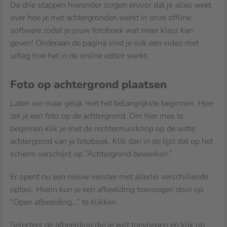
De drie stappen hieronder zorgen ervoor dat je alles weet
over hoe je met achtergronden werkt in onze offline
software zodat je jouw fotoboek wat meer kleur kan
geven! Onderaan de pagina vind je ook een video met
uitleg hoe het in de online editor werkt.
Foto op achtergrond plaatsen
Laten we maar gelijk met het belangrijkste beginnen. Hoe
zet je een foto op de achtergrond. Om hier mee te
beginnen klik je met de rechtermuisknop op de witte
achtergrond van je fotoboek. Klik dan in de lijst dat op het
scherm verschijnt op “Achtergrond bewerken.”
Er opent nu een nieuw venster met allerlei verschillende
opties. Hierin kun je een afbeelding toevoegen door op
“Open afbeelding…” te klikken.
Selecteer de afbeelding die je wilt toevoegen en klik op