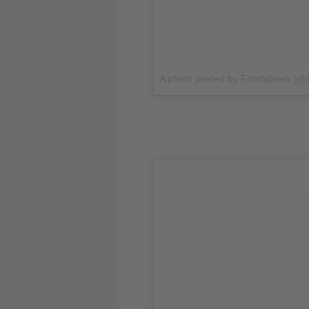
A photo posted by Fotofabriek (@f