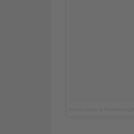
A photo posted by Fotofabriek (@f