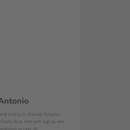
Antonio
rand vind je in Manuel Antonio
 Costa Rica. Het park ligt op een
 wanneer je over de