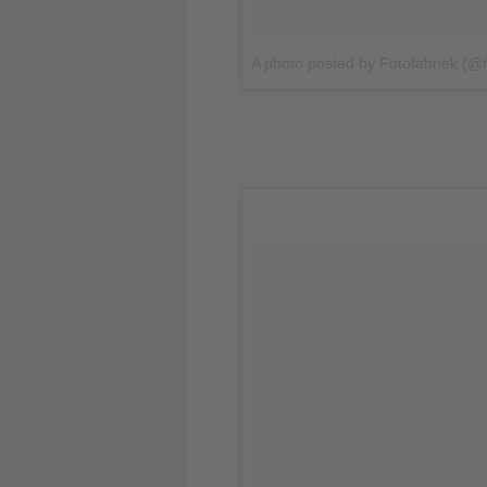
A photo posted by Fotofabriek (@f