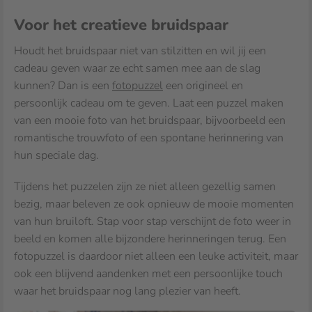
Voor het creatieve bruidspaar
Houdt het bruidspaar niet van stilzitten en wil jij een
cadeau geven waar ze echt samen mee aan de slag
kunnen? Dan is een
fotopuzzel
een origineel en
persoonlijk cadeau om te geven. Laat een puzzel maken
van een mooie foto van het bruidspaar, bijvoorbeeld een
romantische trouwfoto of een spontane herinnering van
hun speciale dag.
Tijdens het puzzelen zijn ze niet alleen gezellig samen
bezig, maar beleven ze ook opnieuw de mooie momenten
van hun bruiloft. Stap voor stap verschijnt de foto weer in
beeld en komen alle bijzondere herinneringen terug. Een
fotopuzzel is daardoor niet alleen een leuke activiteit, maar
ook een blijvend aandenken met een persoonlijke touch
waar het bruidspaar nog lang plezier van heeft.