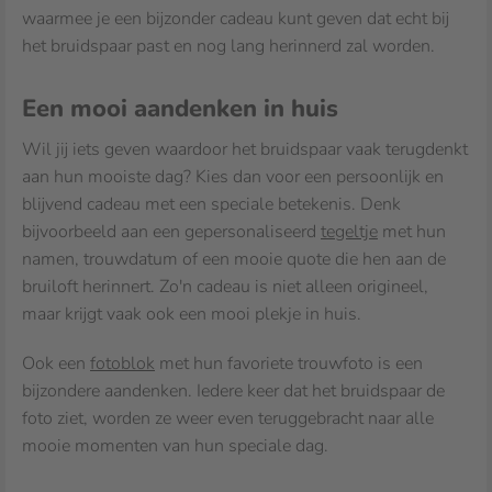
waarmee je een bijzonder cadeau kunt geven dat echt bij
het bruidspaar past en nog lang herinnerd zal worden.
Een mooi aandenken in huis
Wil jij iets geven waardoor het bruidspaar vaak terugdenkt
aan hun mooiste dag? Kies dan voor een persoonlijk en
blijvend cadeau met een speciale betekenis. Denk
bijvoorbeeld aan een gepersonaliseerd
tegeltje
met hun
namen, trouwdatum of een mooie quote die hen aan de
bruiloft herinnert. Zo'n cadeau is niet alleen origineel,
maar krijgt vaak ook een mooi plekje in huis.
Ook een
fotoblok
met hun favoriete trouwfoto is een
bijzondere aandenken. Iedere keer dat het bruidspaar de
foto ziet, worden ze weer even teruggebracht naar alle
mooie momenten van hun speciale dag.