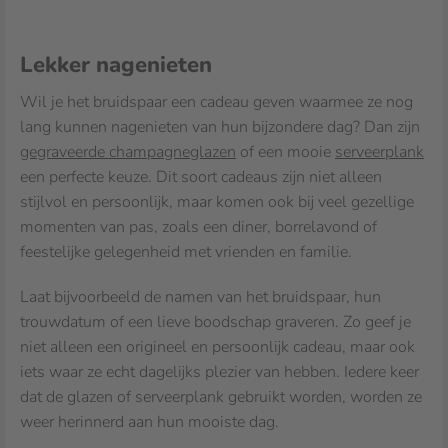
Lekker nagenieten
Wil je het bruidspaar een cadeau geven waarmee ze nog
lang kunnen nagenieten van hun bijzondere dag? Dan zijn
gegraveerde champagneglazen
of een mooie
serveerplank
een perfecte keuze. Dit soort cadeaus zijn niet alleen
stijlvol en persoonlijk, maar komen ook bij veel gezellige
momenten van pas, zoals een diner, borrelavond of
feestelijke gelegenheid met vrienden en familie.
Laat bijvoorbeeld de namen van het bruidspaar, hun
trouwdatum of een lieve boodschap graveren. Zo geef je
niet alleen een origineel en persoonlijk cadeau, maar ook
iets waar ze echt dagelijks plezier van hebben. Iedere keer
dat de glazen of serveerplank gebruikt worden, worden ze
weer herinnerd aan hun mooiste dag.