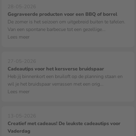
28-05-2026
Gegraveerde producten voor een BBQ of borrel
De zomer is het seizoen om uitgebreid buiten te tafelen.
Van een spontane barbecue tot een gezellige...
Lees meer
27-05-2026
Cadeautips voor het kersverse bruidspaar
Heb jij binnenkort een bruiloft op de planning staan en
wil je het bruidspaar verrassen met een orig...
Lees meer
13-05-2026
Creatief met cadeaus! De leukste cadeautips voor
Vaderdag