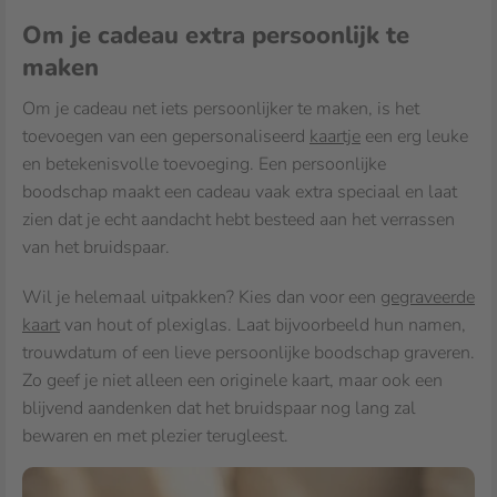
Om je cadeau extra persoonlijk te
maken
Om je cadeau net iets persoonlijker te maken, is het
toevoegen van een gepersonaliseerd
kaartje
een erg leuke
en betekenisvolle toevoeging. Een persoonlijke
boodschap maakt een cadeau vaak extra speciaal en laat
zien dat je echt aandacht hebt besteed aan het verrassen
van het bruidspaar.
Wil je helemaal uitpakken? Kies dan voor een
gegraveerde
kaart
van hout of plexiglas. Laat bijvoorbeeld hun namen,
trouwdatum of een lieve persoonlijke boodschap graveren.
Zo geef je niet alleen een originele kaart, maar ook een
blijvend aandenken dat het bruidspaar nog lang zal
bewaren en met plezier terugleest.