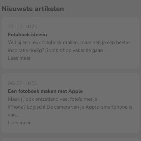
Nieuwste artikelen
21-07-2026
Fotoboek ideeën
Wil jij een leuk fotoboek maken, maar heb je een beetje
inspiratie nodig? Soms zit op vakantie gaan ...
Lees meer
06-07-2026
Een fotoboek maken met Apple
Maak jij ook ontzettend veel foto's met je
iPhone? Logisch! De camera van je Apple‑smartphone is
van...
Lees meer