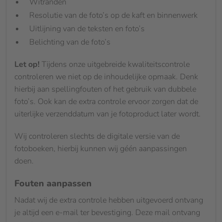
Witranden
Resolutie van de foto’s op de kaft en binnenwerk
Uitlijning van de teksten en foto’s
Belichting van de foto’s
Let op!
Tijdens onze uitgebreide kwaliteitscontrole
controleren we niet op de inhoudelijke opmaak. Denk
hierbij aan spellingfouten of het gebruik van dubbele
foto’s. Ook kan de extra controle ervoor zorgen dat de
uiterlijke verzenddatum van je fotoproduct later wordt.
Wij controleren slechts de digitale versie van de
fotoboeken, hierbij kunnen wij géén aanpassingen
doen.
Fouten aanpassen
Nadat wij de extra controle hebben uitgevoerd ontvang
je altijd een e-mail ter bevestiging. Deze mail ontvang