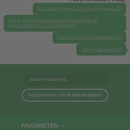
Kan ik een preview zien van mijn product?
Kan ik vooraf ook enveloppen krijgen van de
wenskaarten die ik wil bestellen?
Kan ik een product nabestellen?
Terug naar overzicht
INSCHRIJVEN VOOR NIEUWSBRIEF
FAVORIETEN