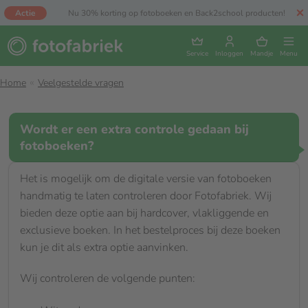
Actie
Nu 30% korting op fotoboeken en Back2school producten!
Service
Inloggen
Mandje
Menu
Home
Veelgestelde vragen
Wordt er een extra controle gedaan bij
fotoboeken?
Het is mogelijk om de digitale versie van fotoboeken
handmatig te laten controleren door Fotofabriek. Wij
bieden deze optie aan bij hardcover, vlakliggende en
exclusieve boeken. In het bestelproces bij deze boeken
kun je dit als extra optie aanvinken.
Wij controleren de volgende punten: