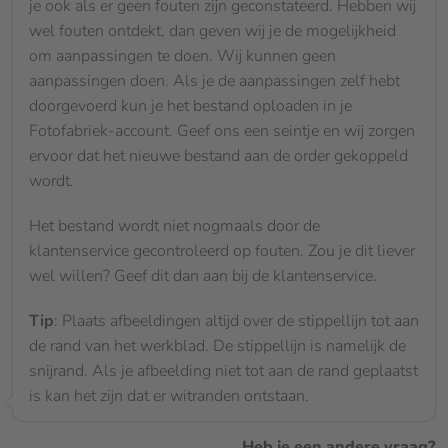
je ook als er geen fouten zijn geconstateerd. Hebben wij
wel fouten ontdekt, dan geven wij je de mogelijkheid
om aanpassingen te doen. Wij kunnen geen
aanpassingen doen. Als je de aanpassingen zelf hebt
doorgevoerd kun je het bestand oploaden in je
Fotofabriek-account. Geef ons een seintje en wij zorgen
ervoor dat het nieuwe bestand aan de order gekoppeld
wordt.
Het bestand wordt niet nogmaals door de
klantenservice gecontroleerd op fouten. Zou je dit liever
wel willen? Geef dit dan aan bij de klantenservice.
Tip
: Plaats afbeeldingen altijd over de stippellijn tot aan
de rand van het werkblad. De stippellijn is namelijk de
snijrand. Als je afbeelding niet tot aan de rand geplaatst
is kan het zijn dat er witranden ontstaan.
Heb je een andere vraag?