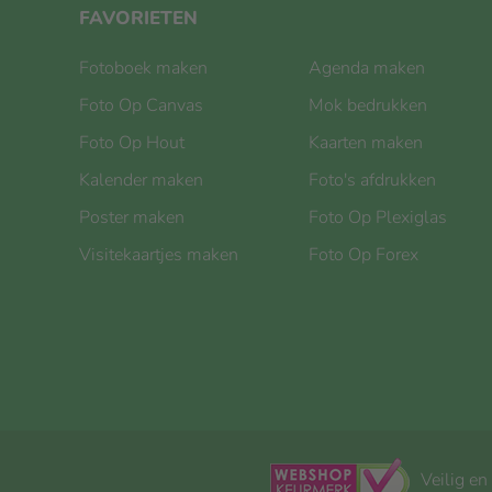
FAVORIETEN
Fotoboek maken
Agenda maken
Foto Op Canvas
Mok bedrukken
Foto Op Hout
Kaarten maken
Kalender maken
Foto's afdrukken
Poster maken
Foto Op Plexiglas
Visitekaartjes maken
Foto Op Forex
Veilig en