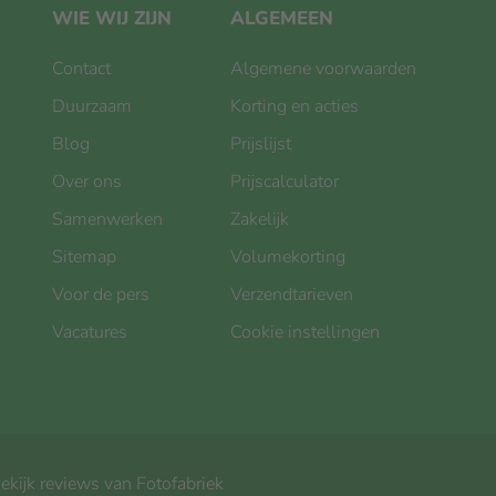
WIE WIJ ZIJN
ALGEMEEN
Contact
Algemene voorwaarden
Duurzaam
Korting en acties
Blog
Prijslijst
Over ons
Prijscalculator
Samenwerken
Zakelijk
Sitemap
Volumekorting
Voor de pers
Verzendtarieven
Vacatures
Cookie instellingen
ekijk reviews van Fotofabriek