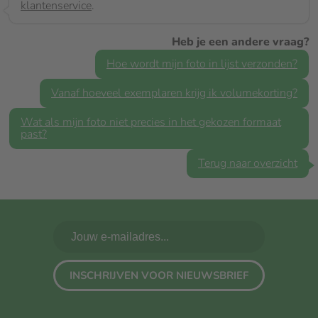
klantenservice
.
Heb je een andere vraag?
Hoe wordt mijn foto in lijst verzonden?
Vanaf hoeveel exemplaren krijg ik volumekorting?
Wat als mijn foto niet precies in het gekozen formaat
past?
Terug naar overzicht
INSCHRIJVEN VOOR NIEUWSBRIEF