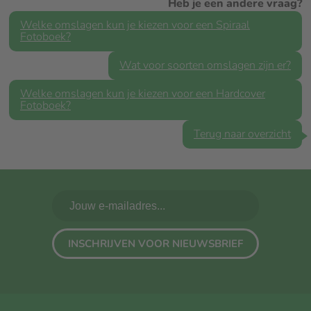
Heb je een andere vraag?
Welke omslagen kun je kiezen voor een Spiraal
Fotoboek?
Wat voor soorten omslagen zijn er?
Welke omslagen kun je kiezen voor een Hardcover
Fotoboek?
Terug naar overzicht
INSCHRIJVEN VOOR NIEUWSBRIEF