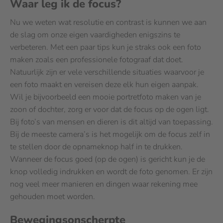
Waar leg ik de focus?
Nu we weten wat resolutie en contrast is kunnen we aan
de slag om onze eigen vaardigheden enigszins te
verbeteren. Met een paar tips kun je straks ook een foto
maken zoals een professionele fotograaf dat doet.
Natuurlijk zijn er vele verschillende situaties waarvoor je
een foto maakt en vereisen deze elk hun eigen aanpak.
Wil je bijvoorbeeld een mooie portretfoto maken van je
zoon of dochter, zorg er voor dat de focus op de ogen ligt.
Bij foto’s van mensen en dieren is dit altijd van toepassing.
Bij de meeste camera’s is het mogelijk om de focus zelf in
te stellen door de opnameknop half in te drukken.
Wanneer de focus goed (op de ogen) is gericht kun je de
knop volledig indrukken en wordt de foto genomen. Er zijn
nog veel meer manieren en dingen waar rekening mee
gehouden moet worden.
Bewegingsonscherpte