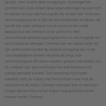
de foto. Hoe sneller deze overgang is, hoe hoger het
contrast lijkt. Ook zorgen deze tegenstellingen tussen licht
en donker er voor dat het oog dit als randen ziet. Wanneer
deze overgang snel is lijkt de rand duidelijker zichtbaar, dit
houdt ook weer verband met de resolutie die mede
bepaalt hoe het contrast uit de verf komt. Met
verschillende bewerkingsprogramma’s is het mogelijk om
het contrast te verhogen, hiermee kan een detail beter tot
zijn recht komen omdat de snellere overgang dan zorgt
voor duidelijkere randen. Hoewel dit zorgt voor
verscherping kan dit alleen worden gedaan met details die
al zichtbaar zijn, een onscherpe foto kan hiermee niet
scherp gemaakt worden. Een onscherpe foto heeft
namelijk niets te maken met het contrast maar met de
resolutie en de focus. Contrast verhogen kan er wel voor
zorgen dat een foto na het maken nog duidelijker en/of
mooier wordt. Contrast