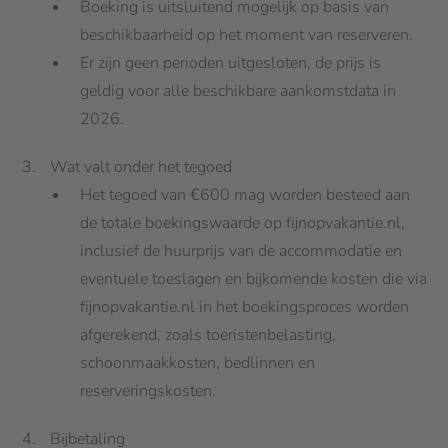
Boeking is uitsluitend mogelijk op basis van
beschikbaarheid op het moment van reserveren.
Er zijn geen perioden uitgesloten, de prijs is
geldig voor alle beschikbare aankomstdata in
2026.
Wat valt onder het tegoed
Het tegoed van €600 mag worden besteed aan
de totale boekingswaarde op fijnopvakantie.nl,
inclusief de huurprijs van de accommodatie en
eventuele toeslagen en bijkomende kosten die via
fijnopvakantie.nl in het boekingsproces worden
afgerekend, zoals toeristenbelasting,
schoonmaakkosten, bedlinnen en
reserveringskosten.
Bijbetaling