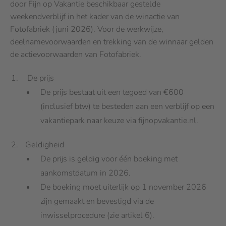
door Fijn op Vakantie beschikbaar gestelde
weekendverblijf in het kader van de winactie van
Fotofabriek (juni 2026). Voor de werkwijze,
deelnamevoorwaarden en trekking van de winnaar gelden
de actievoorwaarden van Fotofabriek.
De prijs
De prijs bestaat uit een tegoed van €600
(inclusief btw) te besteden aan een verblijf op een
vakantiepark naar keuze via fijnopvakantie.nl.
Geldigheid
De prijs is geldig voor één boeking met
aankomstdatum in 2026.
De boeking moet uiterlijk op 1 november 2026
zijn gemaakt en bevestigd via de
inwisselprocedure (zie artikel 6).