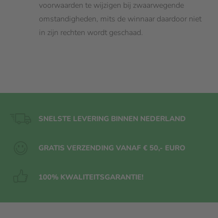
voorwaarden te wijzigen bij zwaarwegende
omstandigheden, mits de winnaar daardoor niet
in zijn rechten wordt geschaad.
SNELSTE LEVERING BINNEN NEDERLAND
GRATIS VERZENDING VANAF € 50,- EURO
100% KWALITEITS
GARANTIE!