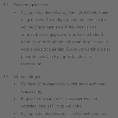
Persoonsgegevens
Fijn op Vakantie ontvangt van Fotofabriek alleen
de gegevens die nodig zijn voor het inwisselen
van de prijs (naam en e-mailadres van de
winnaar). Deze gegevens worden uitsluitend
gebruikt voor de afhandeling van de prijs en niet
voor andere doeleinden. Op de verwerking is het
privacybeleid van Fijn op Vakantie van
toepassing.
Slotbepalingen
Op deze voorwaarden is Nederlands recht van
toepassing.
In gevallen waarin deze voorwaarden niet
voorzien, beslist Fijn op Vakantie.
Fijn op Vakantie behoudt zich het recht voor de