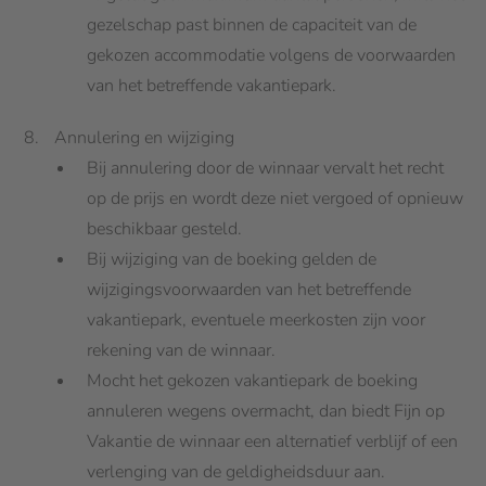
gezelschap past binnen de capaciteit van de
gekozen accommodatie volgens de voorwaarden
van het betreffende vakantiepark.
Annulering en wijziging
Bij annulering door de winnaar vervalt het recht
op de prijs en wordt deze niet vergoed of opnieuw
beschikbaar gesteld.
Bij wijziging van de boeking gelden de
wijzigingsvoorwaarden van het betreffende
vakantiepark, eventuele meerkosten zijn voor
rekening van de winnaar.
Mocht het gekozen vakantiepark de boeking
annuleren wegens overmacht, dan biedt Fijn op
Vakantie de winnaar een alternatief verblijf of een
verlenging van de geldigheidsduur aan.