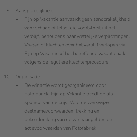
Aansprakelijkheid
Fijn op Vakantie aanvaardt geen aansprakelijkheid
voor schade of letsel die voortvloeit uit het
verblijf, behoudens haar wettelijke verplichtingen.
Vragen of klachten over het verblijf verlopen via
Fijn op Vakantie of het betreffende vakantiepark
volgens de reguliere klachtenprocedure.
Organisatie
De winactie wordt georganiseerd door
Fotofabriek. Fijn op Vakantie treedt op als
sponsor van de prijs. Voor de werkwijze,
deelnamevoorwaarden, trekking en
bekendmaking van de winnaar gelden de
actievoorwaarden van Fotofabriek.