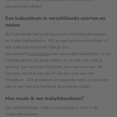
aanvullende teksten.
Een babyalbum in verschillende soorten en
maten
Bij Fotofabriek heb je de keuze uit verschillende soorten
en maten babyalbums. Wil je een hardcover fotoboek of
een softcover fotoboek? Bekijk ons
assortiment
Fotoboeken
voor alle materiaalsoorten. Je kan
het babyalbum zo groot maken als je zelf wilt. Heb je
genoeg aan een klein fotoboek, kies dan voor een A6
formaat. Houd je van groot? Ga dan voor een A4
fotoalbum. Wil je staande en liggende foto's combineren,
dan is een vierkant fotoboek de perfecte match.
Hoe maak ik een babyfotoalbum?
Een geboorteboek maak je eenvoudig en snel in de
volgende stappen: