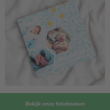
Bekijk onze fotoboeken