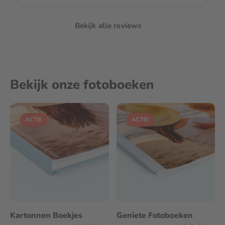
Bekijk alle reviews
Bekijk onze fotoboeken
ACTIE
ACTIE
Kartonnen Boekjes
Geniete Fotoboeken