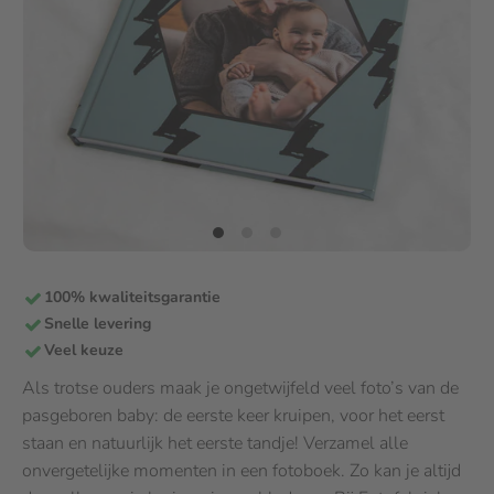
100% kwaliteitsgarantie
Snelle levering
Veel keuze
Als trotse ouders maak je ongetwijfeld veel foto’s van de
pasgeboren baby: de eerste keer kruipen, voor het eerst
staan en natuurlijk het eerste tandje! Verzamel alle
onvergetelijke momenten in een fotoboek. Zo kan je altijd