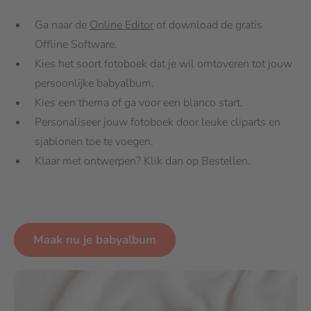
Ga naar de
Online Editor
of download de gratis
Offline Software.
Kies het soort fotoboek dat je wil omtoveren tot jouw
persoonlijke babyalbum.
Kies een thema of ga voor een blanco start.
Personaliseer jouw fotoboek door leuke cliparts en
sjablonen toe te voegen.
Klaar met ontwerpen? Klik dan op Bestellen.
Maak nu je babyalbum