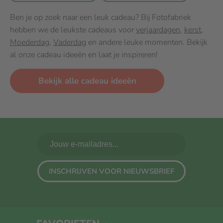
Ben je op zoek naar een leuk cadeau? Bij Fotofabriek
hebben we de leukste cadeaus voor
verjaardagen
,
kerst
,
Moederdag
,
Vaderdag
en andere leuke momenten. Bekijk
al onze cadeau ideeën en laat je inspireren!
Bekijk alle cadeau ideeën
INSCHRIJVEN VOOR NIEUWSBRIEF