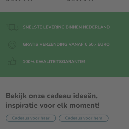
SNELSTE LEVERING BINNEN NEDERLAND
GRATIS VERZENDING VANAF € 50,- EURO
100% KWALITEITS
GARANTIE!
Bekijk onze cadeau ideeën,
inspiratie voor elk moment!
Cadeaus voor haar
Cadeaus voor hem