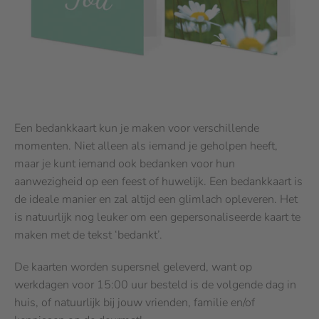
Een bedankkaart kun je maken voor verschillende
momenten. Niet alleen als iemand je geholpen heeft,
maar je kunt iemand ook bedanken voor hun
aanwezigheid op een feest of huwelijk. Een bedankkaart is
de ideale manier en zal altijd een glimlach opleveren. Het
is natuurlijk nog leuker om een gepersonaliseerde kaart te
maken met de tekst ‘bedankt’.
De kaarten worden supersnel geleverd, want op
werkdagen voor 15:00 uur besteld is de volgende dag in
huis, of natuurlijk bij jouw vrienden, familie en/of