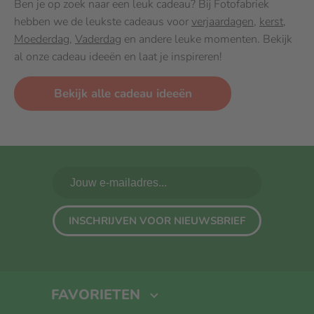
Ben je op zoek naar een leuk cadeau? Bij Fotofabriek
hebben we de leukste cadeaus voor
verjaardagen
,
kerst
,
Moederdag
,
Vaderdag
en andere leuke momenten. Bekijk
al onze cadeau ideeën en laat je inspireren!
Bekijk alle cadeau ideeën
INSCHRIJVEN VOOR NIEUWSBRIEF
FAVORIETEN