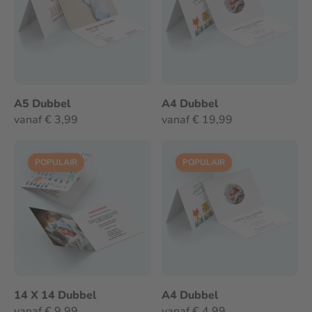
A5 Dubbel
A4 Dubbel
vanaf € 3,99
vanaf € 19,99
POPULAIR
POPULAIR
14 X 14 Dubbel
A4 Dubbel
vanaf € 9,99
vanaf € 4,99