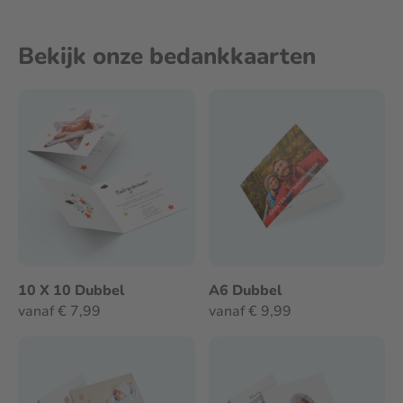
Bekijk onze bedankkaarten
10 X 10 Dubbel
A6 Dubbel
vanaf € 7,99
vanaf € 9,99