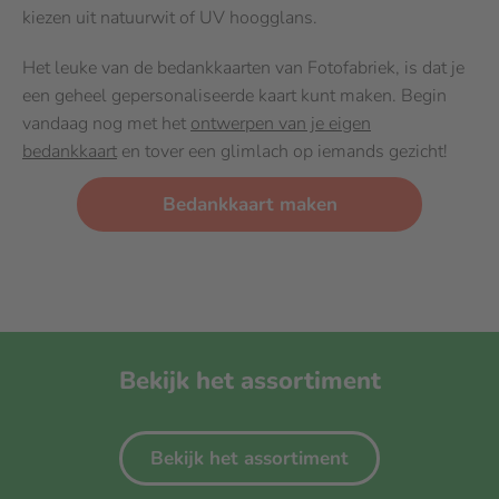
kiezen uit natuurwit of UV hoogglans.
Het leuke van de bedankkaarten van Fotofabriek, is dat je
een geheel gepersonaliseerde kaart kunt maken. Begin
vandaag nog met het
ontwerpen van je eigen
bedankkaart
en tover een glimlach op iemands gezicht!
Bedankkaart maken
Bekijk het assortiment
Bekijk het assortiment