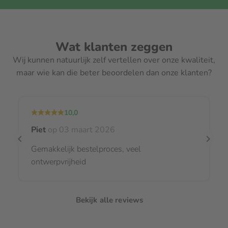
Wat klanten zeggen
Wij kunnen natuurlijk zelf vertellen over onze kwaliteit,
maar wie kan die beter beoordelen dan onze klanten?
10,0
Piet
op 03 maart 2026
Gemakkelijk bestelproces, veel
ontwerpvrijheid
Bekijk alle reviews