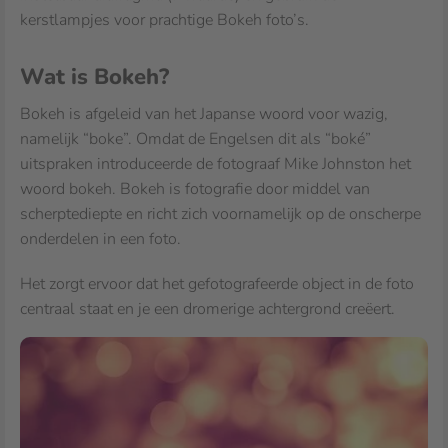
kerstlampjes voor prachtige Bokeh foto’s.
Wat is Bokeh?
Bokeh is afgeleid van het Japanse woord voor wazig,
namelijk “boke”. Omdat de Engelsen dit als “boké”
uitspraken introduceerde de fotograaf Mike Johnston het
woord bokeh. Bokeh is fotografie door middel van
scherptediepte en richt zich voornamelijk op de onscherpe
onderdelen in een foto.
Het zorgt ervoor dat het gefotografeerde object in de foto
centraal staat en je een dromerige achtergrond creëert.