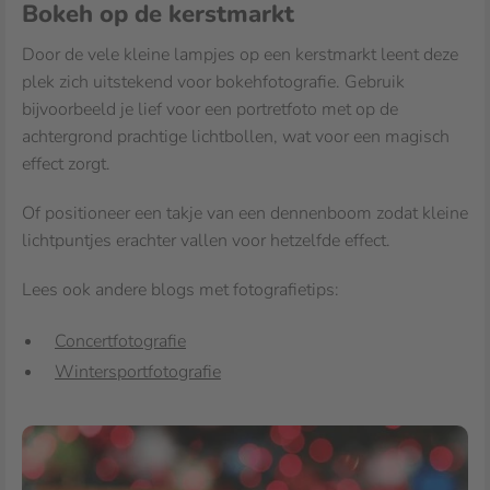
Bokeh op de kerstmarkt
Door de vele kleine lampjes op een kerstmarkt leent deze
plek zich uitstekend voor bokehfotografie. Gebruik
bijvoorbeeld je lief voor een portretfoto met op de
achtergrond prachtige lichtbollen, wat voor een magisch
effect zorgt.
Of positioneer een takje van een dennenboom zodat kleine
lichtpuntjes erachter vallen voor hetzelfde effect.
Lees ook andere blogs met fotografietips:
Concertfotografie
Wintersportfotografie