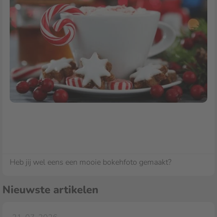
Heb jij wel eens een mooie bokehfoto gemaakt?
Nieuwste artikelen