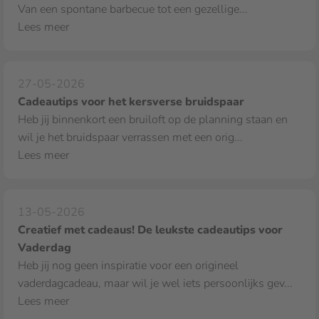
Van een spontane barbecue tot een gezellige...
Lees meer
27-05-2026
Cadeautips voor het kersverse bruidspaar
Heb jij binnenkort een bruiloft op de planning staan en
wil je het bruidspaar verrassen met een orig...
Lees meer
13-05-2026
Creatief met cadeaus! De leukste cadeautips voor
Vaderdag
Heb jij nog geen inspiratie voor een origineel
vaderdagcadeau, maar wil je wel iets persoonlijks gev...
Lees meer