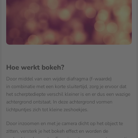
Hoe werkt bokeh?
Door middel van een wijder diafragma (f-waarde)
in combinatie met een korte sluitertijd, zorg je ervoor dat
het scherptediepte verschil kleiner is en er dus een wazige
achtergrond ontstaat. In deze achtergrond vormen
lichtpuntjes zich tot kleine zeshoekjes.
Door inzoomen en met je camera dicht op het object te
zitten, versterk je het bokeh effect en worden de