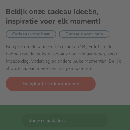
Bekijk onze cadeau ideeën,
inspiratie voor elk moment!
Cadeaus voor haar
Cadeaus voor hem
Ben je op zoek naar een leuk cadeau? Bij Fotofabriek
hebben we de leukste cadeaus voor
verjaardagen
,
kerst
,
Moederdag
,
Vaderdag
en andere leuke momenten. Bekijk
al onze cadeau ideeën en laat je inspireren!
Bekijk alle cadeau ideeën