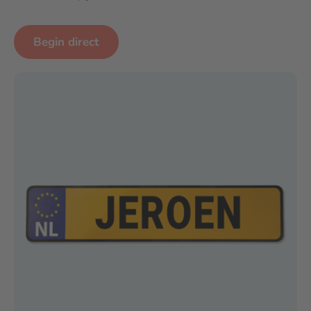
Begin direct