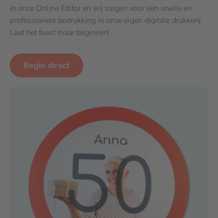
in onze Online Editor en wij zorgen voor een snelle en
professionele bedrukking in onze eigen digitale drukkerij.
Laat het feest maar beginnen!
Begin direct