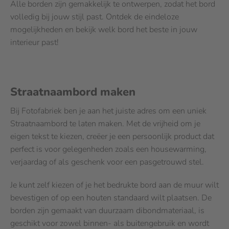
Alle borden zijn gemakkelijk te ontwerpen, zodat het bord
volledig bij jouw stijl past. Ontdek de eindeloze
mogelijkheden en bekijk welk bord het beste in jouw
interieur past!
Straatnaambord maken
Bij Fotofabriek ben je aan het juiste adres om een uniek
Straatnaambord te laten maken. Met de vrijheid om je
eigen tekst te kiezen, creëer je een persoonlijk product dat
perfect is voor gelegenheden zoals een housewarming,
verjaardag of als geschenk voor een pasgetrouwd stel.
Je kunt zelf kiezen of je het bedrukte bord aan de muur wilt
bevestigen of op een houten standaard wilt plaatsen. De
borden zijn gemaakt van duurzaam dibondmateriaal, is
geschikt voor zowel binnen- als buitengebruik en wordt