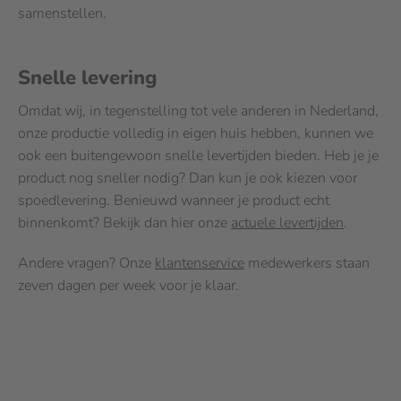
samenstellen.
Snelle levering
Omdat wij, in tegenstelling tot vele anderen in Nederland,
onze productie volledig in eigen huis hebben, kunnen we
ook een buitengewoon snelle levertijden bieden. Heb je je
product nog sneller nodig? Dan kun je ook kiezen voor
spoedlevering. Benieuwd wanneer je product echt
binnenkomt? Bekijk dan hier onze
actuele levertijden
.
Andere vragen? Onze
klantenservice
medewerkers staan
zeven dagen per week voor je klaar.