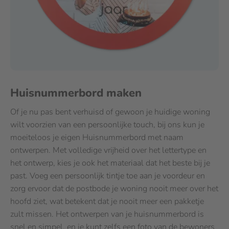
Huisnummerbord maken
Of je nu pas bent verhuisd of gewoon je huidige woning
wilt voorzien van een persoonlijke touch, bij ons kun je
moeiteloos je eigen Huisnummerbord met naam
ontwerpen. Met volledige vrijheid over het lettertype en
het ontwerp, kies je ook het materiaal dat het beste bij je
past. Voeg een persoonlijk tintje toe aan je voordeur en
zorg ervoor dat de postbode je woning nooit meer over het
hoofd ziet, wat betekent dat je nooit meer een pakketje
zult missen. Het ontwerpen van je huisnummerbord is
snel en simpel, en je kunt zelfs een foto van de bewoners