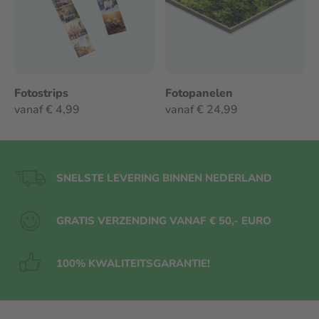
Fotostrips
Fotopanelen
vanaf € 4,99
vanaf € 24,99
SNELSTE LEVERING BINNEN NEDERLAND
GRATIS VERZENDING VANAF € 50,- EURO
100% KWALITEITS
GARANTIE!