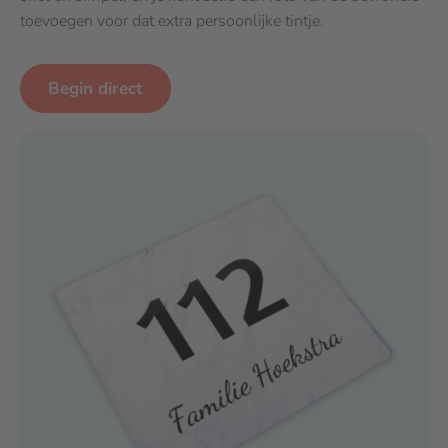
toevoegen voor dat extra persoonlijke tintje.
Begin direct