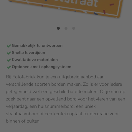
Gemakkelijk te ontwerpen
Snelle levertijden
Kwalitatieve materialen
Optioneel: met ophangsysteem
Bij Fotofabriek kun je een uitgebreid aanbod aan
verschillende soorten borden maken. Zo is er voor iedere
gelegenheid wel een geschikt bord te maken. Of je nou op
zoek bent naar een opvallend bord voor het vieren van een
verjaardag, een huisnummerbord, een uniek
straatnaambord of een kentekenplaat ter decoratie voor
binnen of buiten.