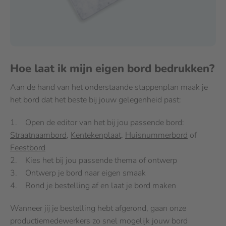
Hoe laat ik mijn eigen bord bedrukken?
Aan de hand van het onderstaande stappenplan maak je
het bord dat het beste bij jouw gelegenheid past:
1. Open de editor van het bij jou passende bord:
Straatnaambord
,
Kentekenplaat
,
Huisnummerbord
of
Feestbord
2. Kies het bij jou passende thema of ontwerp
3. Ontwerp je bord naar eigen smaak
4. Rond je bestelling af en laat je bord maken
Wanneer jij je bestelling hebt afgerond, gaan onze
productiemedewerkers zo snel mogelijk jouw bord