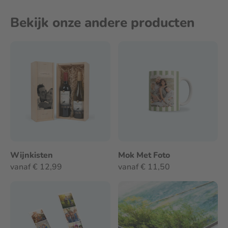
Bekijk onze andere producten
Wijnkisten
Mok Met Foto
vanaf € 12,99
vanaf € 11,50