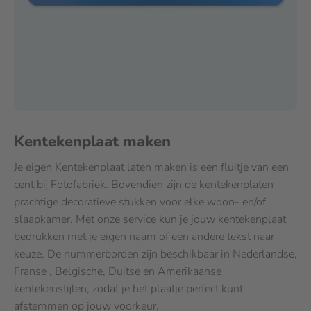
Kentekenplaat maken
Je eigen Kentekenplaat laten maken is een fluitje van een
cent bij Fotofabriek. Bovendien zijn de kentekenplaten
prachtige decoratieve stukken voor elke woon- en/of
slaapkamer. Met onze service kun je jouw kentekenplaat
bedrukken met je eigen naam of een andere tekst naar
keuze. De nummerborden zijn beschikbaar in Nederlandse,
Franse , Belgische, Duitse en Amerikaanse
kentekenstijlen, zodat je het plaatje perfect kunt
afstemmen op jouw voorkeur.