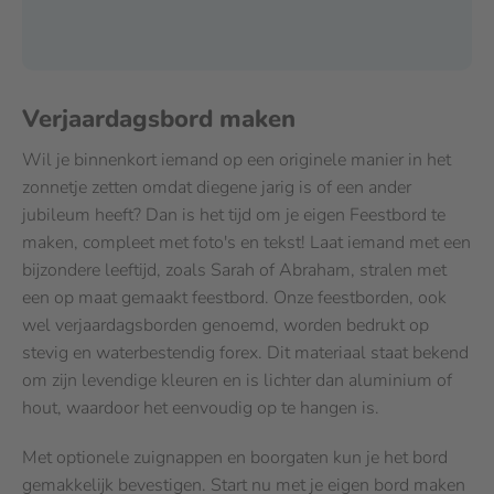
Verjaardagsbord maken
Wil je binnenkort iemand op een originele manier in het
zonnetje zetten omdat diegene jarig is of een ander
jubileum heeft? Dan is het tijd om je eigen Feestbord te
maken, compleet met foto's en tekst! Laat iemand met een
bijzondere leeftijd, zoals Sarah of Abraham, stralen met
een op maat gemaakt feestbord. Onze feestborden, ook
wel verjaardagsborden genoemd, worden bedrukt op
stevig en waterbestendig forex. Dit materiaal staat bekend
om zijn levendige kleuren en is lichter dan aluminium of
hout, waardoor het eenvoudig op te hangen is.
Met optionele zuignappen en boorgaten kun je het bord
gemakkelijk bevestigen. Start nu met je eigen bord maken