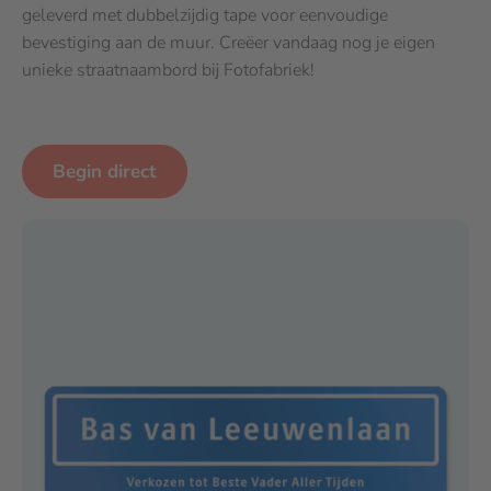
geleverd met dubbelzijdig tape voor eenvoudige
bevestiging aan de muur. Creëer vandaag nog je eigen
unieke straatnaambord bij Fotofabriek!
Begin direct