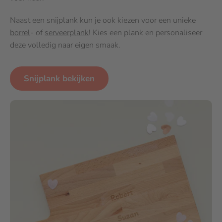
Naast een snijplank kun je ook kiezen voor een unieke
borrel
- of
serveerplank
! Kies een plank en personaliseer
deze volledig naar eigen smaak.
Snijplank bekijken