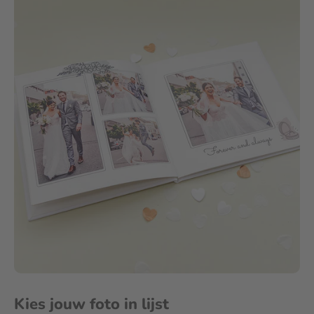
Kies jouw foto in lijst