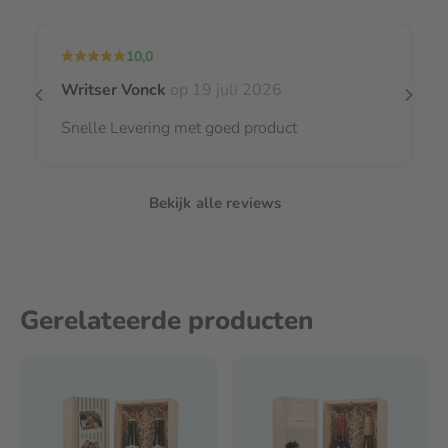
10,0
Writser Vonck
op 19 juli 2026
Snelle Levering met goed product
Bekijk alle reviews
Gerelateerde producten