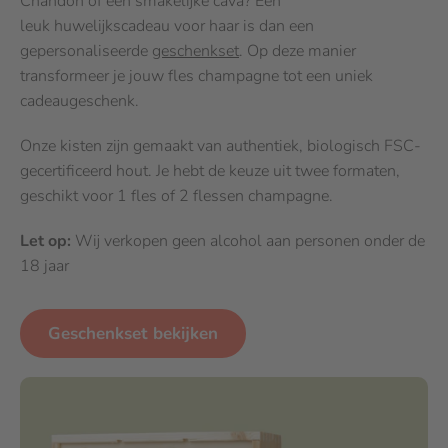
Chandon of een smakelijke cava? Een
leuk huwelijkscadeau voor haar is dan een
gepersonaliseerde
geschenkset
. Op deze manier
transformeer je jouw fles champagne tot een uniek
cadeaugeschenk.
Onze kisten zijn gemaakt van authentiek, biologisch FSC-
gecertificeerd hout. Je hebt de keuze uit twee formaten,
geschikt voor 1 fles of 2 flessen champagne.
Let op:
Wij verkopen geen alcohol aan personen onder de
18 jaar
Geschenkset bekijken