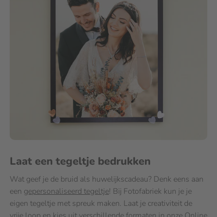
Laat een tegeltje bedrukken
Wat geef je de bruid als huwelijkscadeau? Denk eens aan
een
gepersonaliseerd tegeltje
! Bij Fotofabriek kun je je
eigen tegeltje met spreuk maken. Laat je creativiteit de
vrije loop en kies uit verschillende formaten in onze Online