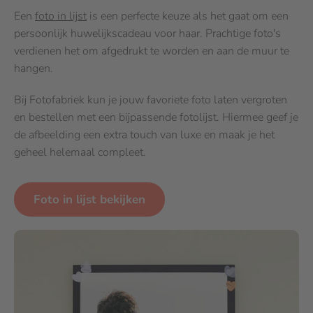
Een
foto in lijst
is een perfecte keuze als het gaat om een
persoonlijk huwelijkscadeau voor haar. Prachtige foto's
verdienen het om afgedrukt te worden en aan de muur te
hangen.
Bij Fotofabriek kun je jouw favoriete foto laten vergroten
en bestellen met een bijpassende fotolijst. Hiermee geef je
de afbeelding een extra touch van luxe en maak je het
geheel helemaal compleet.
Foto in lijst bekijken