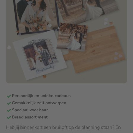
Persoonlijk en unieke cadeaus
Gemakkelijk zelf ontwerpen
Speciaal voor haar
Breed assortiment
Heb jij binnenkort een bruiloft op de planning staan? En