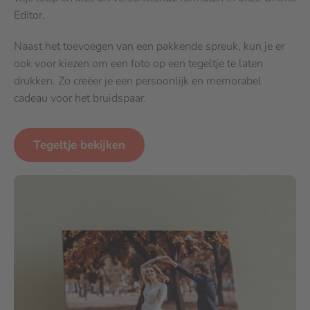
Editor.
Naast het toevoegen van een pakkende spreuk, kun je er
ook voor kiezen om een foto op een tegeltje te laten
drukken. Zo creëer je een persoonlijk en memorabel
cadeau voor het bruidspaar.
Tegeltje bekijken