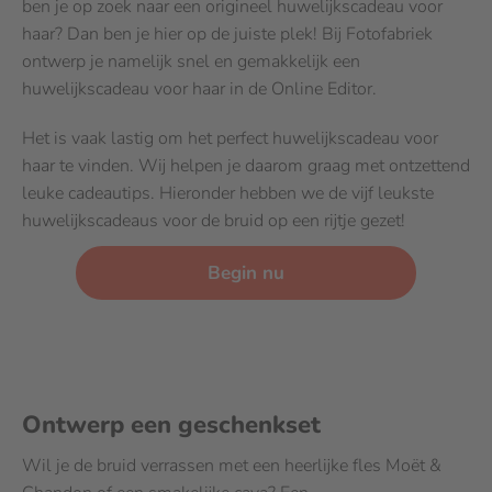
ben je op zoek naar een origineel huwelijkscadeau voor
haar? Dan ben je hier op de juiste plek! Bij Fotofabriek
ontwerp je namelijk snel en gemakkelijk een
huwelijkscadeau voor haar in de Online Editor.
Het is vaak lastig om het perfect huwelijkscadeau voor
haar te vinden. Wij helpen je daarom graag met ontzettend
leuke cadeautips. Hieronder hebben we de vijf leukste
huwelijkscadeaus voor de bruid op een rijtje gezet!
Begin nu
Ontwerp een geschenkset
Wil je de bruid verrassen met een heerlijke fles Moët &