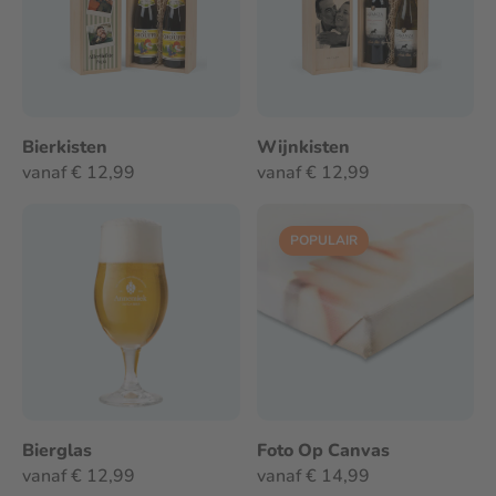
Bierkisten
Wijnkisten
vanaf € 12,99
vanaf € 12,99
POPULAIR
Bierglas
Foto Op Canvas
vanaf € 12,99
vanaf € 14,99