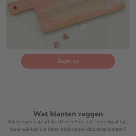
Begin nu
Wat klanten zeggen
Wij kunnen natuurlijk zelf vertellen over onze kwaliteit,
maar wie kan die beter beoordelen dan onze klanten?