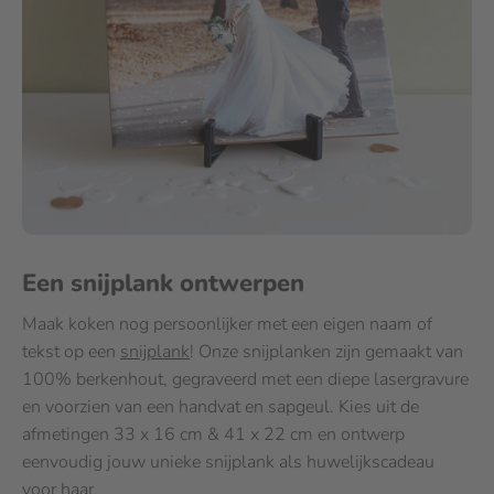
Een snijplank ontwerpen
Maak koken nog persoonlijker met een eigen naam of
tekst op een
snijplank
! Onze snijplanken zijn gemaakt van
100% berkenhout, gegraveerd met een diepe lasergravure
en voorzien van een handvat en sapgeul. Kies uit de
afmetingen 33 x 16 cm & 41 x 22 cm en ontwerp
eenvoudig jouw unieke snijplank als huwelijkscadeau
voor haar.