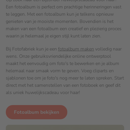
Een fotoalbum is perfect om prachtige herinneringen vast
te leggen. Met een fotoalbum kun je telkens opnieuw
genieten van je mooiste momenten. Bovendien is het
maken van een fotoalbum een creatief en plezierig proces
waarin je helemaal je eigen stijl kunt laten zien.
Bij Fotofabriek kun je een
fotoalbum maken
volledig naar
wens. Onze gebruiksvriendelijke online ontwerptool
maakt het eenvoudig om foto's te bewerken en je album
helemaal naar smaak vorm te geven. Voeg cliparts en
sjablonen toe om je foto's nog meer te laten spreken. Start
direct met het samenstellen van een fotoboek en geef dit
als uniek huwelijkscadeau voor haar!
Fotoalbum bekijken