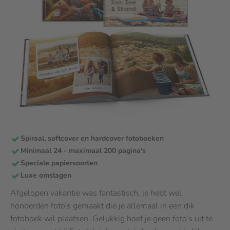
Spiraal, softcover en hardcover fotoboeken
Minimaal 24 - maximaal 200 pagina's
Speciale papiersoorten
Luxe omslagen
Afgelopen vakantie was fantastisch, je hebt wel
honderden foto’s gemaakt die je allemaal in een dik
fotoboek wil plaatsen. Gelukkig hoef je geen foto’s uit te