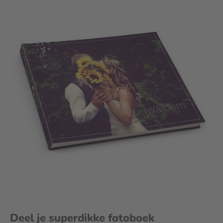
Deel je superdikke fotoboek