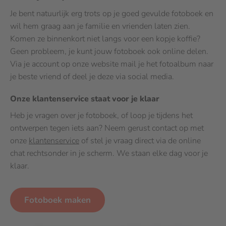
Je bent natuurlijk erg trots op je goed gevulde fotoboek en
wil hem graag aan je familie en vrienden laten zien.
Komen ze binnenkort niet langs voor een kopje koffie?
Geen probleem, je kunt jouw fotoboek ook online delen.
Via je account op onze website mail je het fotoalbum naar
je beste vriend of deel je deze via social media.
Onze klantenservice staat voor je klaar
Heb je vragen over je fotoboek, of loop je tijdens het
ontwerpen tegen iets aan? Neem gerust contact op met
onze
klantenservice
of stel je vraag direct via de online
chat rechtsonder in je scherm. We staan elke dag voor je
klaar.
Fotoboek maken