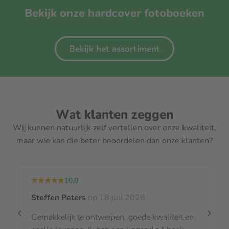
Bekijk onze hardcover fotoboeken
Bekijk het assortiment
Wat klanten zeggen
Wij kunnen natuurlijk zelf vertellen over onze kwaliteit,
maar wie kan die beter beoordelen dan onze klanten?
10,0
Steffen Peters
op 18 juli 2026
Gemakkelijk te ontwerpen, goede kwaliteit en