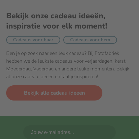
Bekijk onze cadeau ideeën,
inspiratie voor elk moment!
Cadeaus voor haar
Cadeaus voor hem
Ben je op zoek naar een leuk cadeau? Bij Fotofabriek
hebben we de leukste cadeaus voor
verjaardagen
,
kerst
,
Moederdag
,
Vaderdag
en andere leuke momenten. Bekijk
al onze cadeau ideeën en laat je inspireren!
Bekijk alle cadeau ideeën