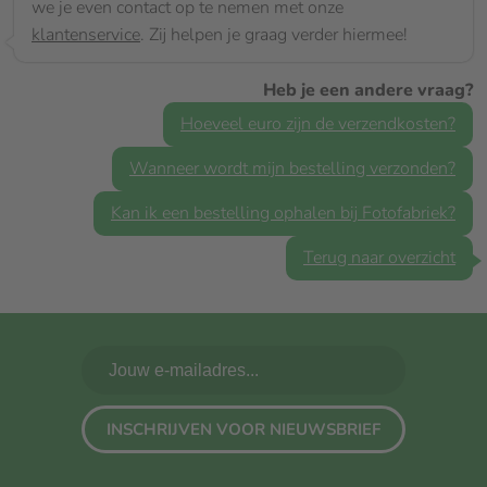
we je even contact op te nemen met onze
klantenservice
. Zij helpen je graag verder hiermee!
Heb je een andere vraag?
Hoeveel euro zijn de verzendkosten?
Wanneer wordt mijn bestelling verzonden?
Kan ik een bestelling ophalen bij Fotofabriek?
Terug naar overzicht
INSCHRIJVEN VOOR NIEUWSBRIEF