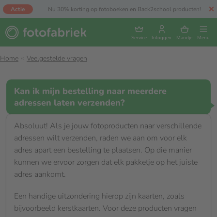
Actie
Nu 30% korting op fotoboeken en Back2school producten!
Service
Inloggen
Mandje
Menu
Home
Veelgestelde vragen
Kan ik mijn bestelling naar meerdere
adressen laten verzenden?
Absoluut! Als je jouw fotoproducten naar verschillende
adressen wilt verzenden, raden we aan om voor elk
adres apart een bestelling te plaatsen. Op die manier
kunnen we ervoor zorgen dat elk pakketje op het juiste
adres aankomt.
Een handige uitzondering hierop zijn kaarten, zoals
bijvoorbeeld kerstkaarten. Voor deze producten vragen