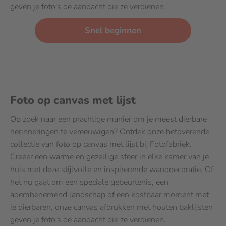
geven je foto's de aandacht die ze verdienen.
Snel beginnen
Foto op canvas met lijst
Op zoek naar een prachtige manier om je meest dierbare
herinneringen te vereeuwigen? Ontdek onze betoverende
collectie van foto op canvas met lijst bij Fotofabriek.
Creëer een warme en gezellige sfeer in elke kamer van je
huis met deze stijlvolle en inspirerende wanddecoratie. Of
het nu gaat om een speciale gebeurtenis, een
adembenemend landschap of een kostbaar moment met
je dierbaren, onze canvas afdrukken met houten baklijsten
geven je foto's de aandacht die ze verdienen.