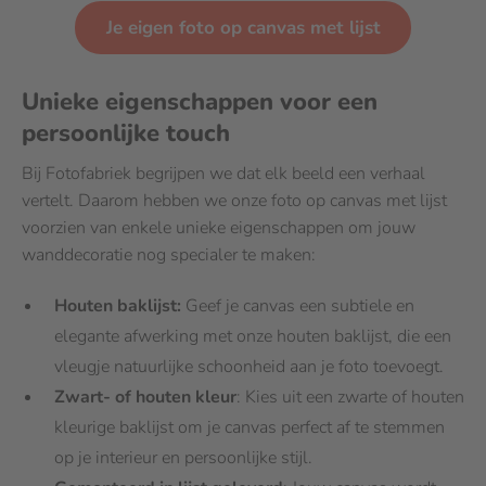
Je eigen foto op canvas met lijst
Unieke eigenschappen voor een
persoonlijke touch
Bij Fotofabriek begrijpen we dat elk beeld een verhaal
vertelt. Daarom hebben we onze foto op canvas met lijst
voorzien van enkele unieke eigenschappen om jouw
wanddecoratie nog specialer te maken:
Houten baklijst:
Geef je canvas een subtiele en
elegante afwerking met onze houten baklijst, die een
vleugje natuurlijke schoonheid aan je foto toevoegt.
Zwart- of houten kleur
: Kies uit een zwarte of houten
kleurige baklijst om je canvas perfect af te stemmen
op je interieur en persoonlijke stijl.