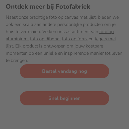
Ontdek meer bij Fotofabriek
Naast onze prachtige foto op canvas met lijst, bieden we
ook een scala aan andere persoonlijke producten om je
huis te verfraaien. Verken ons assortiment van
foto op
aluminium
,
foto op dibond
,
foto op forex
en
tegels met
lijst
. Elk product is ontworpen om jouw kostbare
momenten op een unieke en inspirerende manier tot leven
te brengen.
Bestel vandaag nog
Snel beginnen