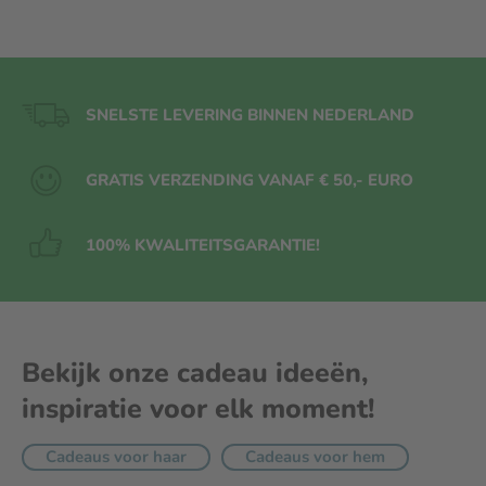
SNELSTE LEVERING BINNEN NEDERLAND
GRATIS VERZENDING VANAF € 50,- EURO
100% KWALITEITS
GARANTIE!
Bekijk onze cadeau ideeën,
inspiratie voor elk moment!
Cadeaus voor haar
Cadeaus voor hem