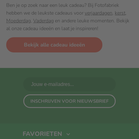
Ben je op zoek naar een leuk cadeau? Bij Fotofabriek
hebben we de leukste cadeaus voor
verjaardagen
,
kerst
,
Moederdag
,
Vaderdag
en andere leuke momenten. Bekijk
al onze cadeau ideeën en laat je inspireren!
Bekijk alle cadeau ideeën
INSCHRIJVEN VOOR NIEUWSBRIEF
FAVORIETEN