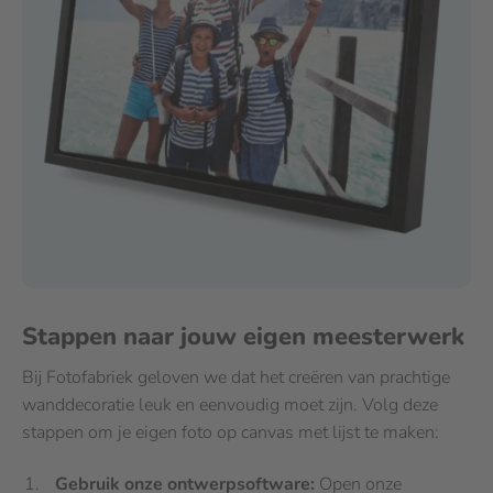
Stappen naar jouw eigen meesterwerk
Bij Fotofabriek geloven we dat het creëren van prachtige
wanddecoratie leuk en eenvoudig moet zijn. Volg deze
stappen om je eigen foto op canvas met lijst te maken:
Gebruik onze ontwerpsoftware:
Open onze