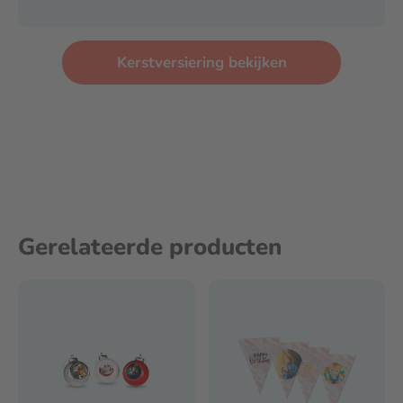
Kerstversiering bekijken
Gerelateerde producten