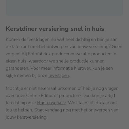
Kerstdiner versiering snel in huis
Komen de feestdagen nu wel heel dichtbij en ben je aan
de late kant met het ontwerpen van jouw versiering? Geen
zorgen! Bij Fotofabriek produceren we alle producten in
eigen huis, waardoor we snelle productie kunnen
garanderen. Voor meer informatie hierover, kun je een
kijkje nemen bij onze
levertijden
.
Mocht je er niet helemaal uitkomen of heb je nog vragen
over onze Online Editor of producten? Dan kun je altijd
terecht bij onze
klantenservice
. We staan altijd klaar om
jou te helpen. Start vandaag nog met het ontwerpen van
jouw kerstversiering!