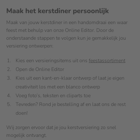
Maak het kerstdiner persoonlijk
Maak van jouw kerstdiner in een handomdraai een waar
feest met behulp van onze Online Editor. Door de
onderstaande stappen te volgen kun je gemakkelijk jou
versiering ontwerpen:
Kies een versieringsitems uit ons
feestassortiment
Open de Online Editor
Kies uit een kant-en-klaar ontwerp of laat je eigen
creativiteit los met een blanco ontwerp
Voeg foto’s, teksten en cliparts toe
Tevreden? Rond je bestelling af en laat ons de rest
doen!
Wij zorgen ervoor dat je jou kerstversiering zo snel
mogelijk ontvangt.