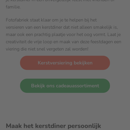
familie.
Fotofabriek staat klaar om je te helpen bij het
versieren van een kerstdiner dat niet alleen smakelijk is,
maar ook een prachtig plaatje voor het oog vormt. Laat je
creativiteit de vrije loop en maak van deze feestdagen een
viering die niet snel vergeten zal worden!
Kerstversiering bekijken
Bekijk ons cadeauassortiment
Maak het kerstdiner persoonlijk