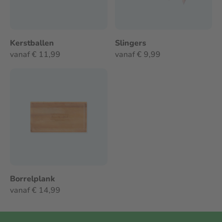
Kerstballen
Slingers
vanaf € 11,99
vanaf € 9,99
Borrelplank
vanaf € 14,99