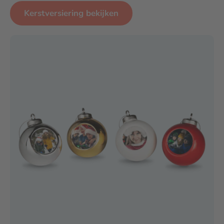
Kerstversiering bekijken