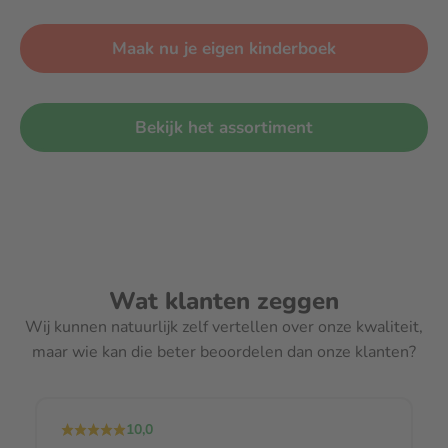
Maak nu je eigen kinderboek
Bekijk het assortiment
Wat klanten zeggen
Wij kunnen natuurlijk zelf vertellen over onze kwaliteit,
maar wie kan die beter beoordelen dan onze klanten?
10,0