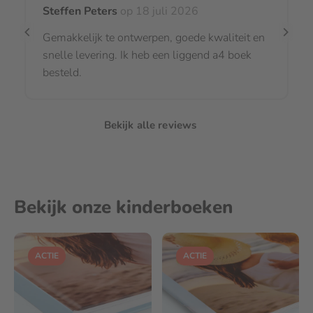
Steffen Peters
op 18 juli 2026
Gemakkelijk te ontwerpen, goede kwaliteit en
snelle levering. Ik heb een liggend a4 boek
besteld.
Bekijk alle reviews
Bekijk onze kinderboeken
ACTIE
ACTIE