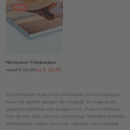
ACTIE
Hardcover Fotoboeken
nu € 10,49
vanaf € 14,99
Bij Fotofabriek maak je een kinderboek in kleine oplages,
maar ook grotere oplages zijn mogelijk. Zo maak je een
grappig kinderboek voor je eigen kind, of een kinderboek
voor de hele klas over hun schoolreisje. Meerdere dezelfde
kinderboeken maken levert ook nog eens extra voordeel