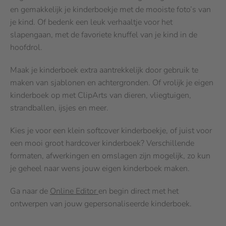
en gemakkelijk je kinderboekje met de mooiste foto’s van
je kind. Of bedenk een leuk verhaaltje voor het
slapengaan, met de favoriete knuffel van je kind in de
hoofdrol.
Maak je kinderboek extra aantrekkelijk door gebruik te
maken van sjablonen en achtergronden. Of vrolijk je eigen
kinderboek op met ClipArts van dieren, vliegtuigen,
strandballen, ijsjes en meer.
Kies je voor een klein softcover kinderboekje, of juist voor
een mooi groot hardcover kinderboek? Verschillende
formaten, afwerkingen en omslagen zijn mogelijk, zo kun
je geheel naar wens jouw eigen kinderboek maken.
Ga naar de
Online Editor
en begin direct met het
ontwerpen van jouw gepersonaliseerde kinderboek.