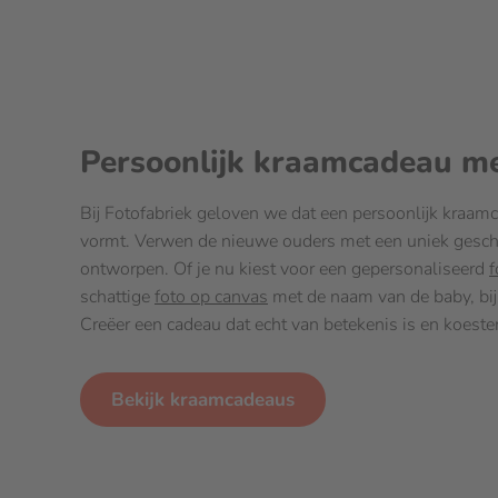
Persoonlijk kraamcadeau m
Bij Fotofabriek geloven we dat een persoonlijk kraam
vormt. Verwen de nieuwe ouders met een uniek geschen
ontworpen. Of je nu kiest voor een gepersonaliseerd
f
schattige
foto op canvas
met de naam van de baby, bij 
Creëer een cadeau dat echt van betekenis is en koeste
Bekijk kraamcadeaus