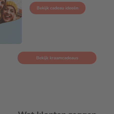
Bekijk cadeau ideeën
Bekijk kraamcadeaus