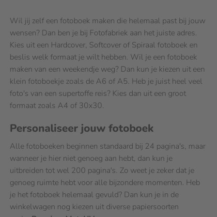
Wil jij zelf een fotoboek maken die helemaal past bij jouw
wensen? Dan ben je bij Fotofabriek aan het juiste adres.
Kies uit een Hardcover, Softcover of Spiraal fotoboek en
beslis welk formaat je wilt hebben. Wil je een fotoboek
maken van een weekendje weg? Dan kun je kiezen uit een
klein fotoboekje zoals de A6 of A5. Heb je juist heel veel
foto's van een supertoffe reis? Kies dan uit een groot
formaat zoals A4 of 30x30.
Personaliseer jouw fotoboek
Alle fotoboeken beginnen standaard bij 24 pagina's, maar
wanneer je hier niet genoeg aan hebt, dan kun je
uitbreiden tot wel 200 pagina's. Zo weet je zeker dat je
genoeg ruimte hebt voor alle bijzondere momenten. Heb
je het fotoboek helemaal gevuld? Dan kun je in de
winkelwagen nog kiezen uit diverse papiersoorten