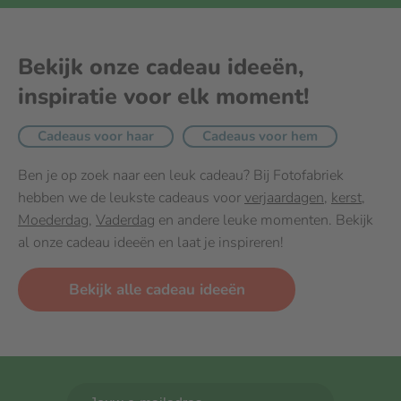
Bekijk onze cadeau ideeën,
inspiratie voor elk moment!
Cadeaus voor haar
Cadeaus voor hem
Ben je op zoek naar een leuk cadeau? Bij Fotofabriek
hebben we de leukste cadeaus voor
verjaardagen
,
kerst
,
Moederdag
,
Vaderdag
en andere leuke momenten. Bekijk
al onze cadeau ideeën en laat je inspireren!
Bekijk alle cadeau ideeën