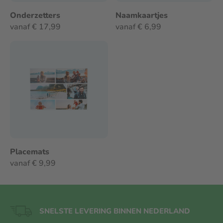
Onderzetters
Naamkaartjes
vanaf € 17,99
vanaf € 6,99
Placemats
vanaf € 9,99
SNELSTE LEVERING BINNEN NEDERLAND