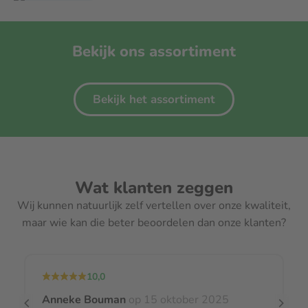
Bekijk ons assortiment
Bekijk het assortiment
Wat klanten zeggen
Wij kunnen natuurlijk zelf vertellen over onze kwaliteit,
maar wie kan die beter beoordelen dan onze klanten?
10,0
Anneke Bouman
op 15 oktober 2025