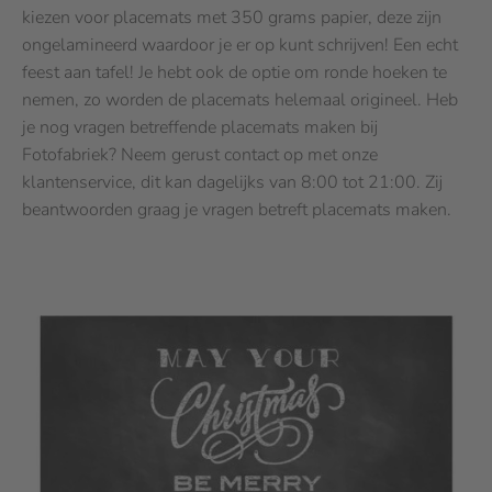
kiezen voor placemats met 350 grams papier, deze zijn
ongelamineerd waardoor je er op kunt schrijven! Een echt
feest aan tafel! Je hebt ook de optie om ronde hoeken te
nemen, zo worden de placemats helemaal origineel. Heb
je nog vragen betreffende placemats maken bij
Fotofabriek? Neem gerust contact op met onze
klantenservice, dit kan dagelijks van 8:00 tot 21:00. Zij
beantwoorden graag je vragen betreft placemats maken.