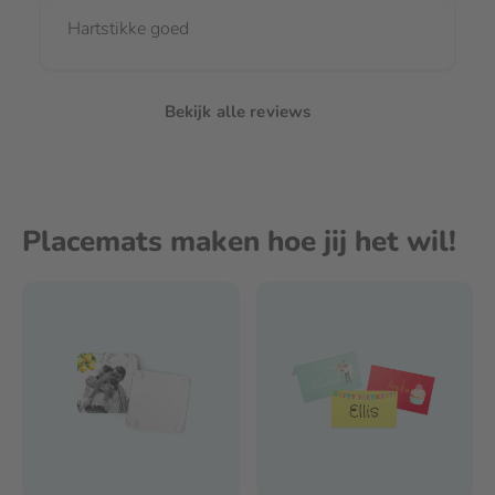
Hartstikke goed
Bekijk alle reviews
Placemats maken hoe jij het wil!