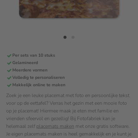
Per sets van 10 stuks
Gelamineerd
Meerdere vormen
Volledig te personaliseren
Makkelijk online te maken
Zoek je een leuke placemat met foto en persoonlijke tekst
voor op de eettafel? Verras het gezin met een mooie foto
op je placemat! Hiermee maak je eten met familie en
vrienden sfeervol en gezellig! Bij Fotofabriek kan je
helemaal zelf
placemats maken
met onze gratis software.
Je eigen placemats maken is heel gemakkelijk en je kunt je