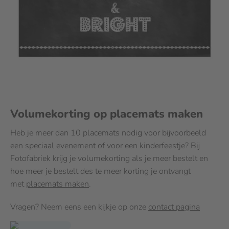
Volumekorting op placemats maken
Heb je meer dan 10 placemats nodig voor bijvoorbeeld
een speciaal evenement of voor een kinderfeestje? Bij
Fotofabriek krijg je volumekorting als je meer bestelt en
hoe meer je bestelt des te meer korting je ontvangt
met
placemats maken
.
Vragen? Neem eens een kijkje op onze
contact pagina