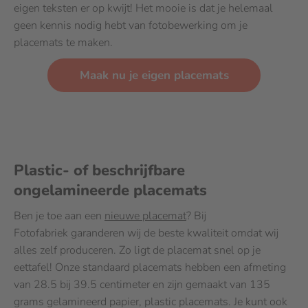
eigen teksten er op kwijt! Het mooie is dat je helemaal
geen kennis nodig hebt van fotobewerking om je
placemats te maken.
Maak nu je eigen placemats
Plastic- of beschrijfbare
ongelamineerde placemats
Ben je toe aan een
nieuwe placemat
? Bij
Fotofabriek garanderen wij de beste kwaliteit omdat wij
alles zelf produceren. Zo ligt de placemat snel op je
eettafel! Onze standaard placemats hebben een afmeting
van 28.5 bij 39.5 centimeter en zijn gemaakt van 135
grams gelamineerd papier, plastic placemats. Je kunt ook