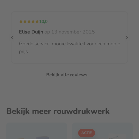
10,0
Elise Duijn
op 13 november 2025
Goede service, mooie kwaliteit voor een mooie
prijs
Bekijk alle reviews
Bekijk meer rouwdrukwerk
ACTIE