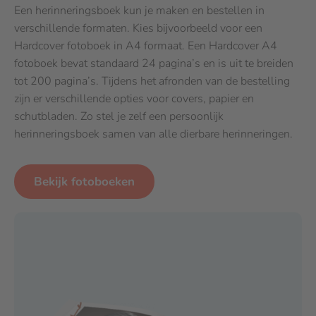
Een herinneringsboek kun je maken en bestellen in
verschillende formaten. Kies bijvoorbeeld voor een
Hardcover fotoboek in A4 formaat. Een Hardcover A4
fotoboek bevat standaard 24 pagina’s en is uit te breiden
tot 200 pagina’s. Tijdens het afronden van de bestelling
zijn er verschillende opties voor covers, papier en
schutbladen. Zo stel je zelf een persoonlijk
herinneringsboek samen van alle dierbare herinneringen.
Bekijk fotoboeken