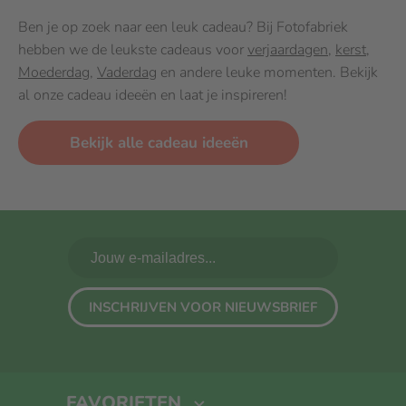
Ben je op zoek naar een leuk cadeau? Bij Fotofabriek
hebben we de leukste cadeaus voor
verjaardagen
,
kerst
,
Moederdag
,
Vaderdag
en andere leuke momenten. Bekijk
al onze cadeau ideeën en laat je inspireren!
Bekijk alle cadeau ideeën
INSCHRIJVEN VOOR NIEUWSBRIEF
FAVORIETEN