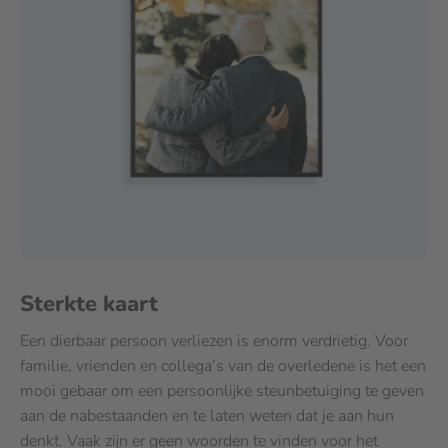
Sterkte kaart
Een dierbaar persoon verliezen is enorm verdrietig. Voor
familie, vrienden en collega’s van de overledene is het een
mooi gebaar om een persoonlijke steunbetuiging te geven
aan de nabestaanden en te laten weten dat je aan hun
denkt. Vaak zijn er geen woorden te vinden voor het