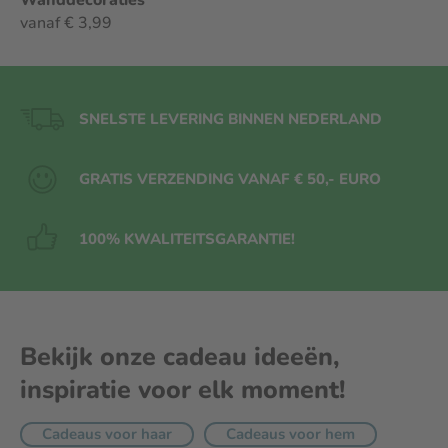
Wanddecoraties
vanaf € 3,99
SNELSTE LEVERING BINNEN NEDERLAND
GRATIS VERZENDING VANAF € 50,- EURO
100% KWALITEITS
GARANTIE!
Bekijk onze cadeau ideeën,
inspiratie voor elk moment!
Cadeaus voor haar
Cadeaus voor hem