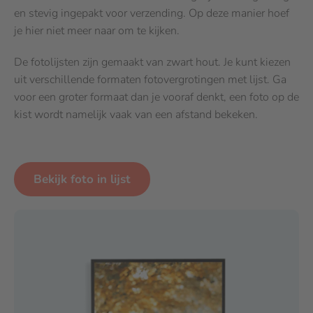
en stevig ingepakt voor verzending. Op deze manier hoef
je hier niet meer naar om te kijken.
De fotolijsten zijn gemaakt van zwart hout. Je kunt kiezen
uit verschillende formaten fotovergrotingen met lijst. Ga
voor een groter formaat dan je vooraf denkt, een foto op de
kist wordt namelijk vaak van een afstand bekeken.
Bekijk foto in lijst