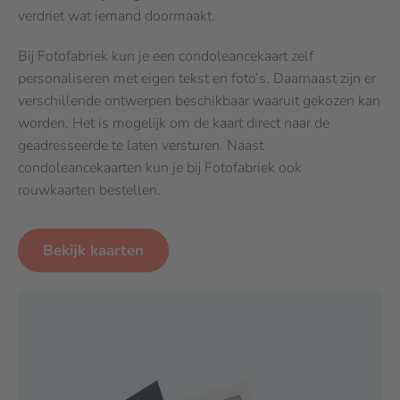
verdriet wat iemand doormaakt.
Bij Fotofabriek kun je een condoleancekaart zelf
personaliseren met eigen tekst en foto’s. Daarnaast zijn er
verschillende ontwerpen beschikbaar waaruit gekozen kan
worden. Het is mogelijk om de kaart direct naar de
geadresseerde te laten versturen. Naast
condoleancekaarten kun je bij Fotofabriek ook
rouwkaarten bestellen.
Bekijk kaarten