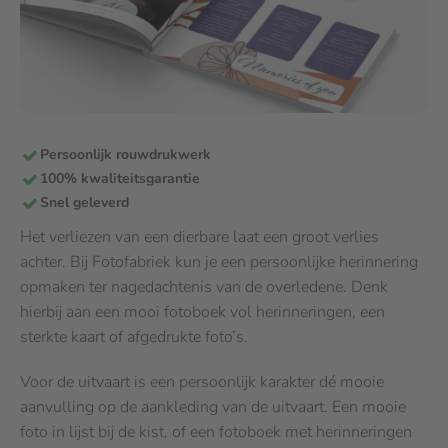
Persoonlijk rouwdrukwerk
100% kwaliteitsgarantie
Snel geleverd
Het verliezen van een dierbare laat een groot verlies
achter. Bij Fotofabriek kun je een persoonlijke herinnering
opmaken ter nagedachtenis van de overledene. Denk
hierbij aan een mooi fotoboek vol herinneringen, een
sterkte kaart of afgedrukte foto’s.
Voor de uitvaart is een persoonlijk karakter dé mooie
aanvulling op de aankleding van de uitvaart. Een mooie
foto in lijst bij de kist, of een fotoboek met herinneringen