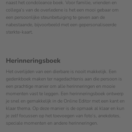
naast het condoleance boek. Voor familie, vrienden en
collega’s van de overledene is het een mooi gebaar om
een persoonlijke steunbetuiging te geven aan de
nabestaande, bijvoorbeeld met een gepersonaliseerde
sterkte-kaart.
Herinneringsboek
Het overlijden van een dierbare is nooit makkelijk. Een
gedenkboek maken ter nagedachtenis aan die persoon is
een prachtige manier om alle herinneringen en mooie
momenten vast te leggen. Een herinneringsboek ontwerp
je snel en gemakkelijk in de Online Editor met een kant en
klaar thema. Op deze manier is de opmaak al klaar en kun
je zelf focussen op het toevoegen van foto’s, anekdotes,
speciale momenten en andere herinneringen.