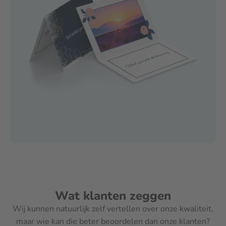
Wat klanten zeggen
Wij kunnen natuurlijk zelf vertellen over onze kwaliteit,
maar wie kan die beter beoordelen dan onze klanten?