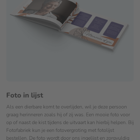
Foto in lijst
Als een dierbare komt te overlijden, wil je deze persoon
graag herinneren zoals hij of zij was. Een mooie foto voor
op of naast de kist tijdens de uitvaart kan hierbij helpen. Bij
Fotofabriek kun je een fotovergroting met fotolijst
bestellen. De foto wordt door ons ingelijst en zorgvuldig