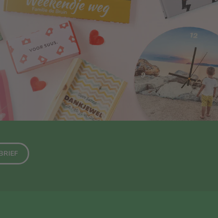
BRIEF