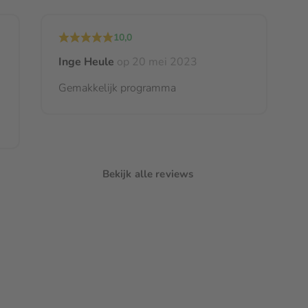
10,0
Inge Heule
op 20 mei 2023
Gemakkelijk programma
Bekijk alle reviews