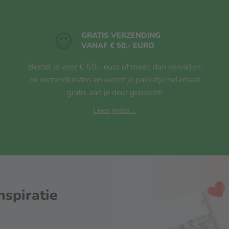
GRATIS VERZENDING
VANAF € 50,- EURO
Bestel je voor € 50,- euro of meer, dan vervallen
de verzendkosten en wordt je pakketje helemaal
gratis aan je deur gebracht!
Lees meer...
nspiratie