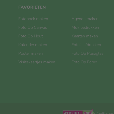
FAVORIETEN
Fotoboek maken
Agenda maken
Foto Op Canvas
Mok bedrukken
Foto Op Hout
Kaarten maken
Kalender maken
Foto's afdrukken
Poster maken
Foto Op Plexiglas
Visitekaartjes maken
Foto Op Forex