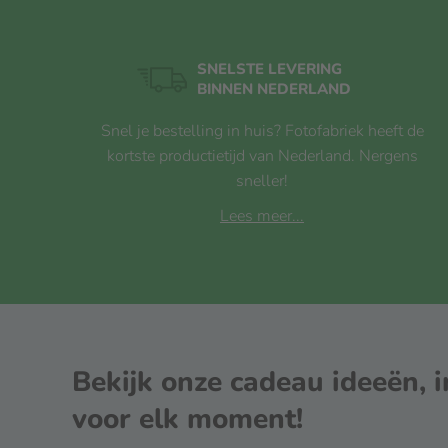
SNELSTE LEVERING
BINNEN NEDERLAND
Snel je bestelling in huis? Fotofabriek heeft de
kortste productietijd van Nederland. Nergens
sneller!
Lees meer...
Bekijk onze cadeau ideeën, i
voor elk moment!