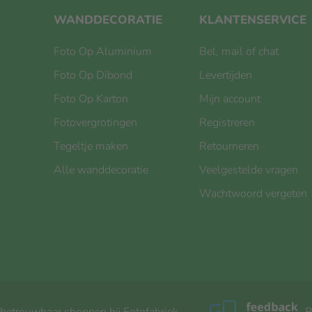
WANDDECORATIE
KLANTENSERVICE
Foto Op Aluminium
Bel, mail of chat
Foto Op Dibond
Levertijden
Foto Op Karton
Mijn account
Fotovergrotingen
Registreren
Tegeltje maken
Retourneren
Alle wanddecoratie
Veelgestelde vragen
Wachtwoord vergeten