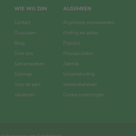
WIE WIJ ZIJN
ALGEMEEN
Contact
Algemene voorwaarden
Duurzaam
Korting en acties
Blog
Prijslijst
Over ons
Prijscalculator
Samenwerken
Zakelijk
Sitemap
Volumekorting
Voor de pers
Verzendtarieven
Vacatures
Cookie instellingen