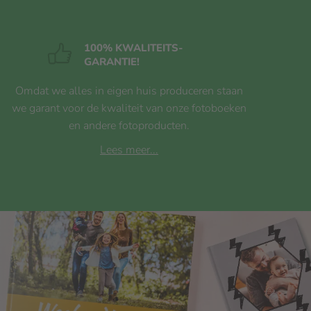
100% KWALITEITS
-
GARANTIE!
Omdat we alles in eigen huis produceren staan
we garant voor de kwaliteit van onze fotoboeken
en andere fotoproducten.
Lees meer...