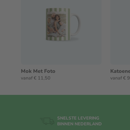
Mok Met Foto
Katoene
vanaf € 11,50
vanaf € 
SNELSTE LEVERING
BINNEN NEDERLAND