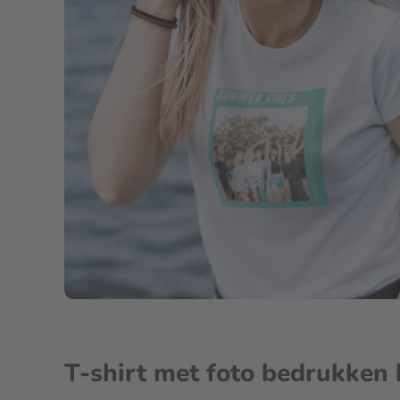
T-shirt met foto bedrukken 