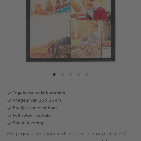
Tegels van echt keramiek
4 tegels van 15 x 15 cm
Baklijst van echt hout
Full colour bedrukt
Snelle levering
Wil je graag een muur in de woonkamer opvrolijken? Of