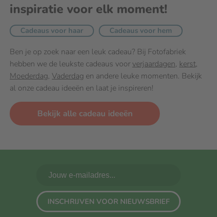
inspiratie voor elk moment!
Cadeaus voor haar
Cadeaus voor hem
Ben je op zoek naar een leuk cadeau? Bij Fotofabriek
hebben we de leukste cadeaus voor
verjaardagen
,
kerst
,
Moederdag
,
Vaderdag
en andere leuke momenten. Bekijk
al onze cadeau ideeën en laat je inspireren!
Bekijk alle cadeau ideeën
INSCHRIJVEN VOOR NIEUWSBRIEF