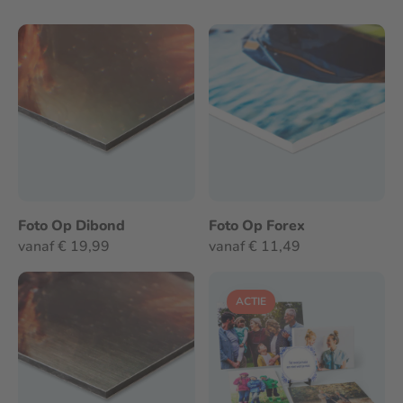
Foto Op Dibond
Foto Op Forex
vanaf € 19,99
vanaf € 11,49
ACTIE