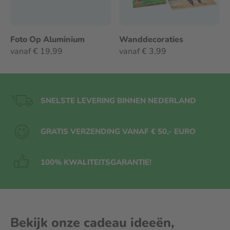
Foto Op Aluminium
Wanddecoraties
vanaf € 19,99
vanaf € 3,99
SNELSTE LEVERING BINNEN NEDERLAND
GRATIS VERZENDING VANAF € 50,- EURO
100% KWALITEITS
GARANTIE!
Bekijk onze cadeau ideeën,