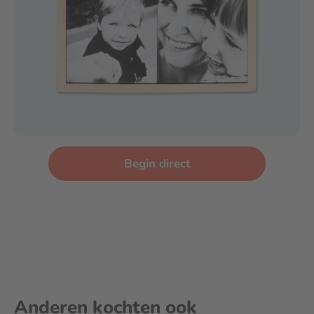
Begin direct
Anderen kochten ook