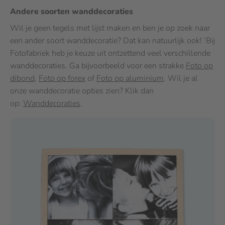
Andere soorten wanddecoraties
Wil je geen tegels met lijst maken en ben je op zoek naar
een ander soort wanddecoratie? Dat kan natuurlijk ook! ‘Bij
Fotofabriek heb je keuze uit ontzettend veel verschillende
wanddecoraties. Ga bijvoorbeeld voor een strakke
Foto op
dibond
,
Foto op forex
of
Foto op aluminium
. Wil je al
onze wanddecoratie opties zien? Klik dan
op:
Wanddecoraties
.