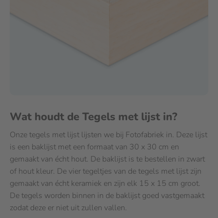
Wat houdt de Tegels met lijst in?
Onze tegels met lijst lijsten we bij Fotofabriek in. Deze lijst
is een baklijst met een formaat van 30 x 30 cm en
gemaakt van écht hout. De baklijst is te bestellen in zwart
of hout kleur. De vier tegeltjes van de tegels met lijst zijn
gemaakt van écht keramiek en zijn elk 15 x 15 cm groot.
De tegels worden binnen in de baklijst goed vastgemaakt
zodat deze er niet uit zullen vallen.