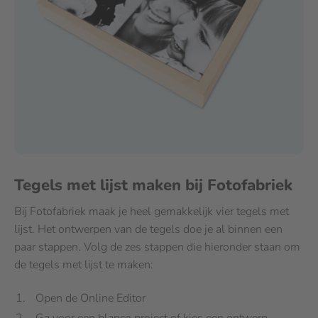
Tegels met lijst maken bij Fotofabriek
Bij Fotofabriek maak je heel gemakkelijk vier tegels met
lijst. Het ontwerpen van de tegels doe je al binnen een
paar stappen. Volg de zes stappen die hieronder staan om
de tegels met lijst te maken:
Open de Online Editor