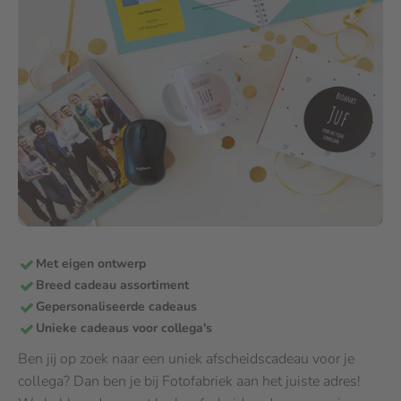
Met eigen ontwerp
Breed cadeau assortiment
Gepersonaliseerde cadeaus
Unieke cadeaus voor collega's
Ben jij op zoek naar een uniek afscheidscadeau voor je
collega? Dan ben je bij Fotofabriek aan het juiste adres!