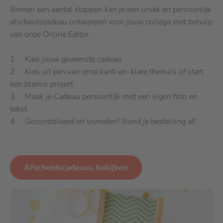
Binnen een aantal stappen kan je een uniek en persoonlijk
afscheidscadeau ontwerpen voor jouw collega met behulp
van onze Online Editor.
1. Kies jouw gewenste cadeau
2. Kies uit een van onze kant-en-klare thema's of start
een blanco project
3. Maak je Cadeau persoonlijk met een eigen foto en
tekst
4. Gecontroleerd en tevreden? Rond je bestelling af!
Afscheidscadeaus bekijken