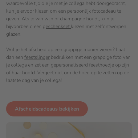
waardevolle tijd die je met je collega hebt doorgebracht,
kun je ervoor kiezen om een persoonlijk
fotocadeau
te
geven. Als je van wijn of champagne houdt, kun je
bijvoorbeeld een
geschenkset
kiezen met zelfontworpen
glazen
.
Wil je het afscheid op een grappige manier vieren? Laat
dan een
feestslinger
bedrukken met een grappige foto van
je collega en zet een gepersonaliseerd
feesthoedje
op zijn
of haar hoofd. Vergeet niet om de hoed op te zetten op de
laatste dag van je collega!
Afscheidscadeaus bekijken