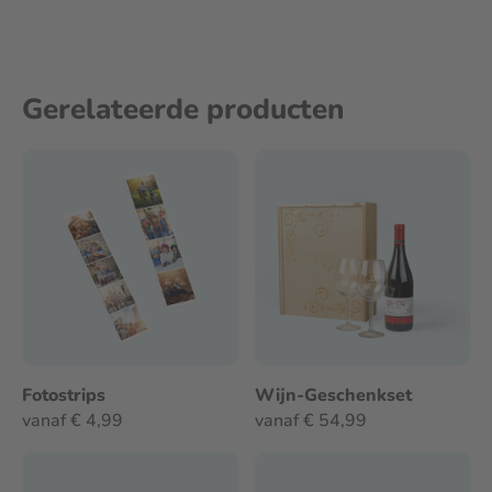
Gerelateerde producten
Fotostrips
Wijn-Geschenkset
vanaf € 4,99
vanaf € 54,99