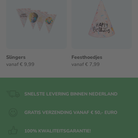
Slingers
Feesthoedjes
vanaf € 9,99
vanaf € 7,99
SNELSTE LEVERING BINNEN NEDERLAND
GRATIS VERZENDING VANAF € 50,- EURO
100% KWALITEITS
GARANTIE!