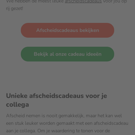
We hebben de meest leuke
afscheidscadeaus
voor jou op
rij gezet!
Afscheidscadeaus bekijken
Bekijk al onze cadeau ideeën
Unieke afscheidscadeaus voor je
collega
Afscheid nemen is nooit gemakkelijk, maar het kan wel
een stuk leuker worden gemaakt met een afscheidscadeau
aan je collega. Om je waardering te tonen voor de