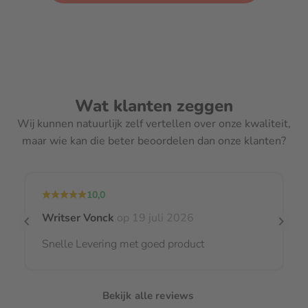
Wat klanten zeggen
Wij kunnen natuurlijk zelf vertellen over onze kwaliteit,
maar wie kan die beter beoordelen dan onze klanten?
10,0
Writser Vonck
op 19 juli 2026
Snelle Levering met goed product
Bekijk alle reviews