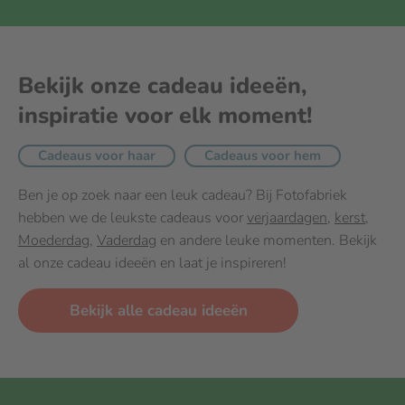
Bekijk onze cadeau ideeën,
inspiratie voor elk moment!
Cadeaus voor haar
Cadeaus voor hem
Ben je op zoek naar een leuk cadeau? Bij Fotofabriek
hebben we de leukste cadeaus voor
verjaardagen
,
kerst
,
Moederdag
,
Vaderdag
en andere leuke momenten. Bekijk
al onze cadeau ideeën en laat je inspireren!
Bekijk alle cadeau ideeën