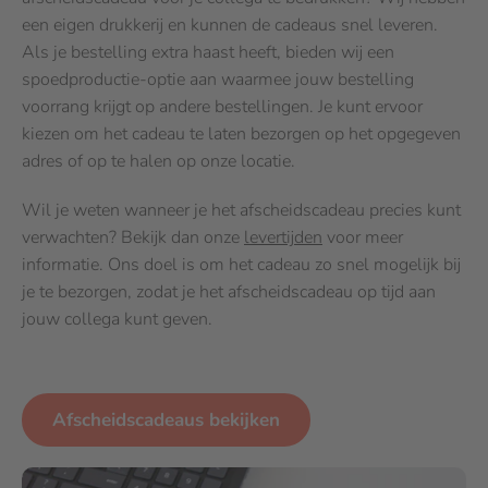
een eigen drukkerij en kunnen de cadeaus snel leveren.
Als je bestelling extra haast heeft, bieden wij een
spoedproductie-optie aan waarmee jouw bestelling
voorrang krijgt op andere bestellingen. Je kunt ervoor
kiezen om het cadeau te laten bezorgen op het opgegeven
adres of op te halen op onze locatie.
Wil je weten wanneer je het afscheidscadeau precies kunt
verwachten? Bekijk dan onze
levertijden
voor meer
informatie. Ons doel is om het cadeau zo snel mogelijk bij
je te bezorgen, zodat je het afscheidscadeau op tijd aan
jouw collega kunt geven.
Afscheidscadeaus bekijken