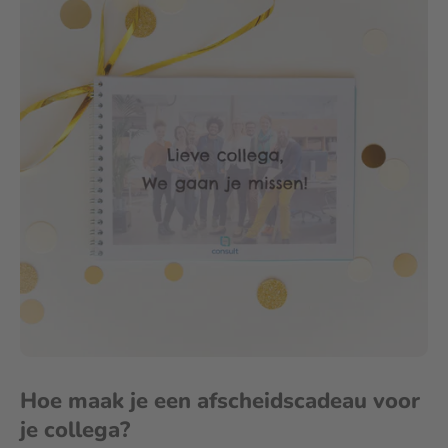
Hoe maak je een afscheidscadeau voor
je collega?